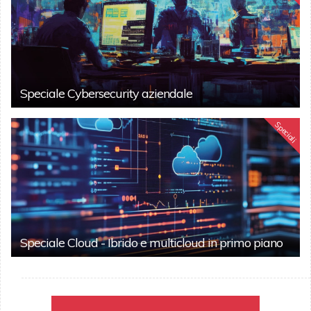
Speciale Cybersecurity aziendale
Speciali
Speciale Cloud - Ibrido e multicloud in primo piano