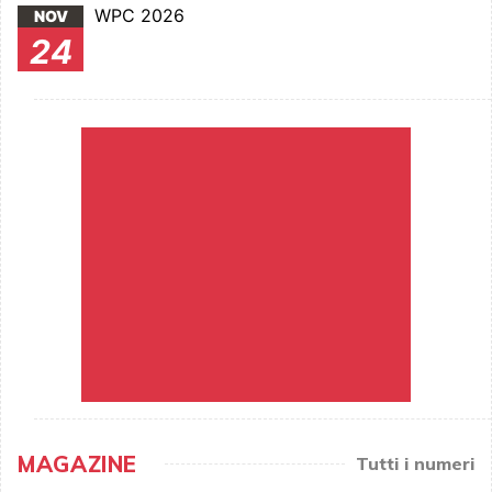
WPC 2026
NOV
24
MAGAZINE
Tutti i numeri