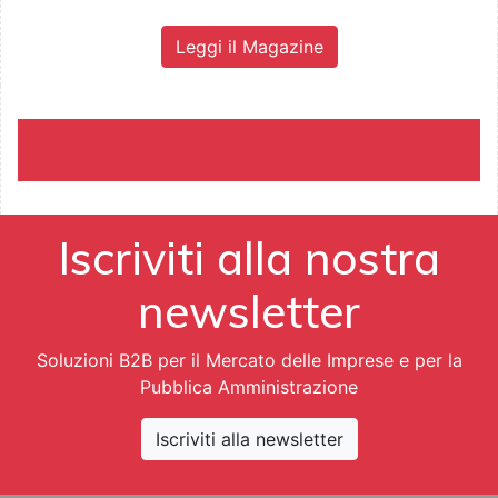
Leggi il Magazine
Iscriviti alla nostra
newsletter
Soluzioni B2B per il Mercato delle Imprese e per la
Pubblica Amministrazione
Iscriviti alla newsletter