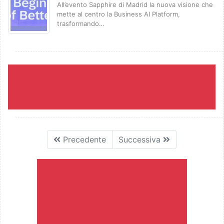
All’evento Sapphire di Madrid la nuova visione che
mette al centro la Business AI Platform,
trasformando…
Precedente
Successiva