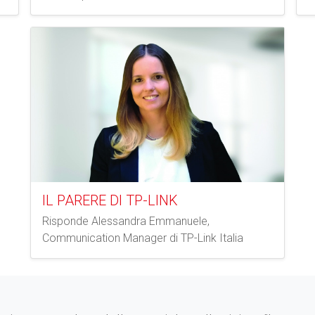
Passepartout
IL PARERE DI TP-LINK
Risponde Alessandra Emmanuele,
Communication Manager di TP-Link Italia