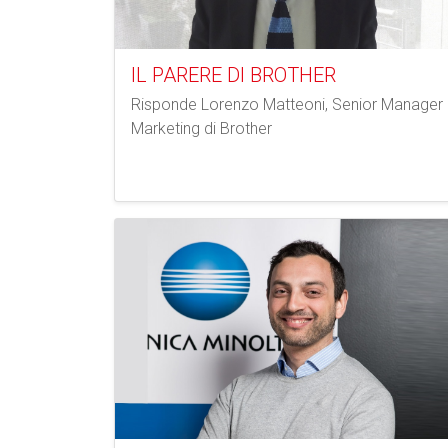
IL PARERE DI BROTHER
Risponde Lorenzo Matteoni, Senior Manager
Marketing di Brother