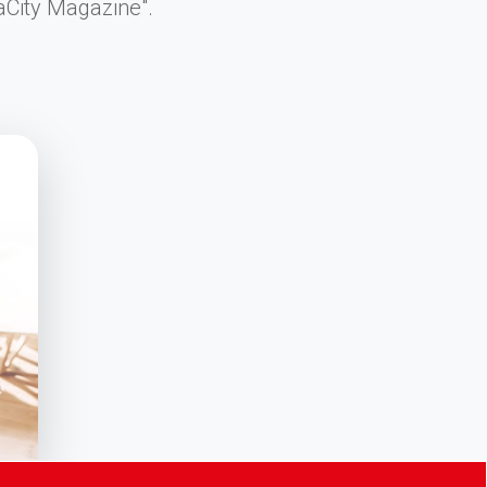
saCity Magazine".