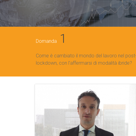
1
Domanda
Come è cambiato il mondo del lavoro nel post
lockdown, con l'affermarsi di modalità ibride?