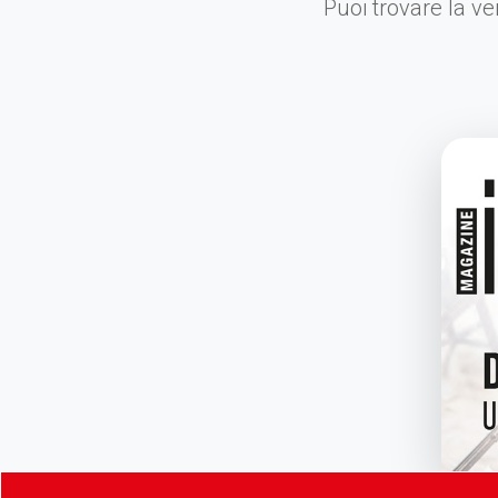
Puoi trovare la ve