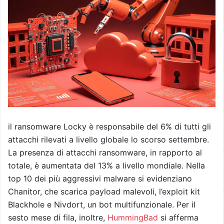
il ransomware Locky è responsabile del 6% di tutti gli
attacchi rilevati a livello globale lo scorso settembre.
La presenza di attacchi ransomware, in rapporto al
totale, è aumentata del 13% a livello mondiale. Nella
top 10 dei più aggressivi malware si evidenziano
Chanitor, che scarica payload malevoli, l’exploit kit
Blackhole e Nivdort, un bot multifunzionale. Per il
sesto mese di fila, inoltre,
HummingBad
si afferma