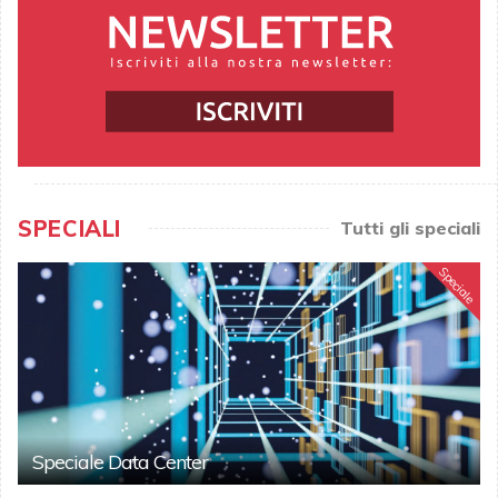
SPECIALI
Tutti gli speciali
Speciale
Speciale Data Center