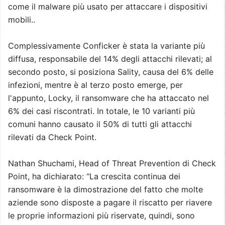
come il malware più usato per attaccare i dispositivi
mobili..
Complessivamente Conficker è stata la variante più
diffusa, responsabile del 14% degli attacchi rilevati; al
secondo posto, si posiziona Sality, causa del 6% delle
infezioni, mentre è al terzo posto emerge, per
l'appunto, Locky, il ransomware che ha attaccato nel
6% dei casi riscontrati. In totale, le 10 varianti più
comuni hanno causato il 50% di tutti gli attacchi
rilevati da Check Point.
Nathan Shuchami, Head of Threat Prevention di Check
Point, ha dichiarato: “La crescita continua dei
ransomware è la dimostrazione del fatto che molte
aziende sono disposte a pagare il riscatto per riavere
le proprie informazioni più riservate, quindi, sono