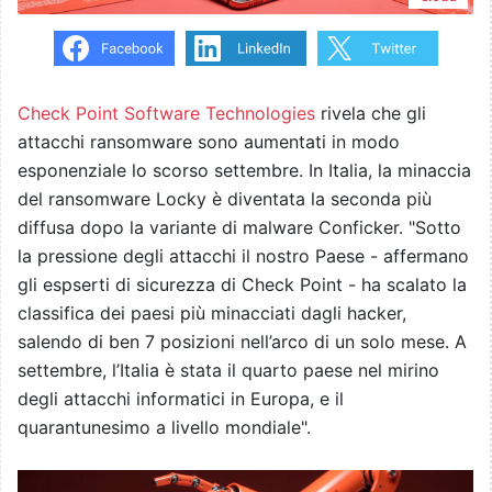
Check Point Software Technologies
rivela che gli
attacchi ransomware sono aumentati in modo
esponenziale lo scorso settembre. In Italia, la minaccia
del ransomware Locky è diventata la seconda più
diffusa dopo la variante di malware Conficker. "Sotto
la pressione degli attacchi il nostro Paese - affermano
gli espserti di sicurezza di Check Point - ha scalato la
classifica dei paesi più minacciati dagli hacker,
salendo di ben 7 posizioni nell’arco di un solo mese. A
settembre, l’Italia è stata il quarto paese nel mirino
degli attacchi informatici in Europa, e il
quarantunesimo a livello mondiale".