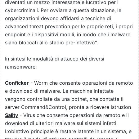
diventati un mezzo interessante e lucrativo per i
cybercriminali. Per ovviare a questa situazione, le
organizzazioni devono affidarsi a tecniche di
advanced threat prevention per le proprie reti, i propri
endpoint e i dispositivi mobili, in modo che i malware
siano bloccati allo stadio pre-infettivo".
In sintesi le modalità di attacco dei diversi
ramsomware:
Conficker
- Worm che consente operazioni da remoto
e download di malware. Le macchine infettate
vengono controllate da una botnet, che contatta il
server Command&Control, pronta a ricevere istruzion
Sality
- Virus che consente operazioni da remoto e il
download di ulteriori malware sui sistemi infetti.
L’obiettivo principale è restare latente in un sistema, e