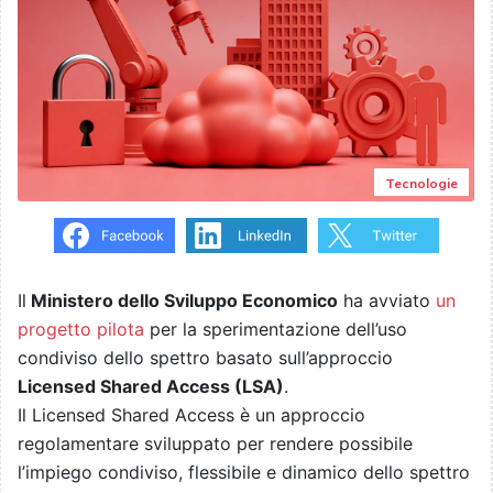
Tecnologie
Il
Ministero dello Sviluppo Economico
ha avviato
un
progetto pilota
per la sperimentazione dell’uso
condiviso dello spettro basato sull’approccio
Licensed Shared Access (LSA)
.
Il Licensed Shared Access è un approccio
regolamentare sviluppato per rendere possibile
l’impiego condiviso, flessibile e dinamico dello spettro