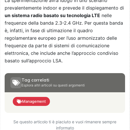
La sperimentazione avrà luogo in uno scenario
prevalentemente indoor e prevede il dispiegamento di
un sistema radio basato su tecnologia LTE
nelle
frequenze della banda 2.3-2.4 GHz. Per questa banda
è, infatti, in fase di ultimazione il quadro
regolamentare europeo per l’uso armonizzato delle
frequenze da parte di sistemi di comunicazione
elettronica, che include anche l’approccio condiviso
basato sull’approccio LSA.
Tag correlati
Esplora altri articoli su questi argomenti
Management
Se questo articolo ti è piaciuto e vuoi rimanere sempre
informato