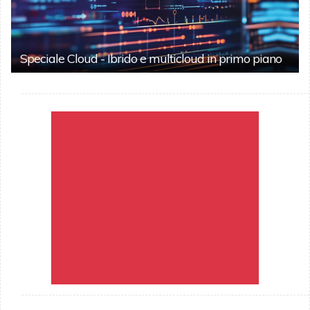
Speciale Cloud - Ibrido e multicloud in primo piano