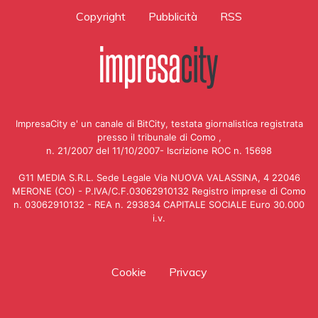
Copyright
Pubblicità
RSS
ImpresaCity e' un canale di BitCity, testata giornalistica registrata
presso il tribunale di Como ,
n. 21/2007 del 11/10/2007- Iscrizione ROC n. 15698
G11 MEDIA S.R.L. Sede Legale Via NUOVA VALASSINA, 4 22046
MERONE (CO) - P.IVA/C.F.03062910132 Registro imprese di Como
n. 03062910132 - REA n. 293834 CAPITALE SOCIALE Euro 30.000
i.v.
Cookie
Privacy