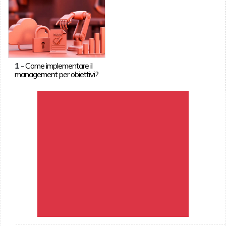
1
-
Come implementare il
management per obiettivi?