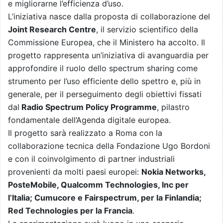
e migliorarne l’efficienza d’uso.
L’iniziativa nasce dalla proposta di collaborazione del
Joint Research Centre
, il servizio scientifico della
Commissione Europea, che il Ministero ha accolto. Il
progetto rappresenta un’iniziativa di avanguardia per
approfondire il ruolo dello spectrum sharing come
strumento per l’uso efficiente dello spettro e, più in
generale, per il perseguimento degli obiettivi fissati
dal
Radio Spectrum Policy Programme
, pilastro
fondamentale dell’Agenda digitale europea.
Il progetto sarà realizzato a Roma con la
collaborazione tecnica della Fondazione Ugo Bordoni
e con il coinvolgimento di partner industriali
provenienti da molti paesi europei:
Nokia Networks,
PosteMobile, Qualcomm Technologies, Inc per
l’Italia; Cumucore e Fairspectrum, per la Finlandia;
Red Technologies per la Francia
.