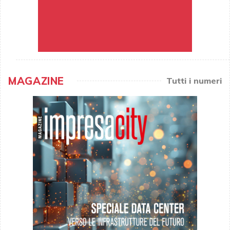
MAGAZINE
Tutti i numeri