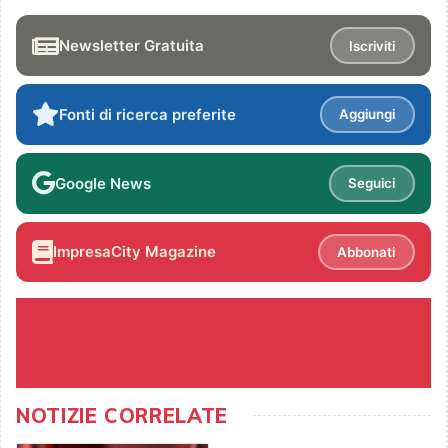
Newsletter Gratuita
Iscriviti
Fonti di ricerca preferite
Aggiungi
Google News
Seguici
ImpresaCity Magazine
Abbonati
NOTIZIE CORRELATE