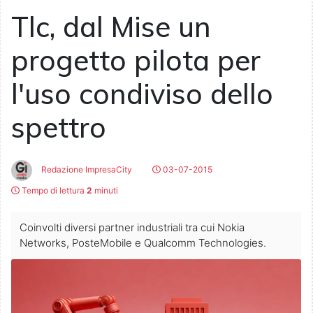
Tlc, dal Mise un
progetto pilota per
l'uso condiviso dello
spettro
Redazione ImpresaCity
03-07-2015
Tempo di lettura
2
minuti
Coinvolti diversi partner industriali tra cui Nokia
Networks, PosteMobile e Qualcomm Technologies.