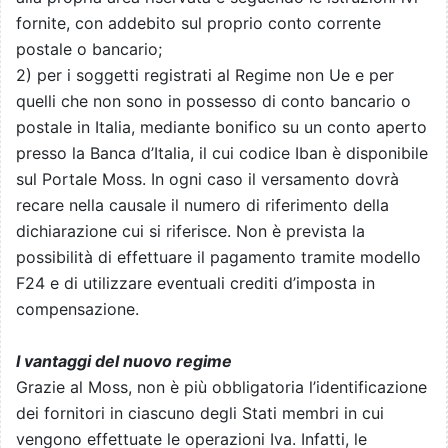
fornite, con addebito sul proprio conto corrente
postale o bancario;
2) per i soggetti registrati al Regime non Ue e per
quelli che non sono in possesso di conto bancario o
postale in Italia, mediante bonifico su un conto aperto
presso la Banca d’Italia, il cui codice Iban è disponibile
sul Portale Moss. In ogni caso il versamento dovrà
recare nella causale il numero di riferimento della
dichiarazione cui si riferisce. Non è prevista la
possibilità di effettuare il pagamento tramite modello
F24 e di utilizzare eventuali crediti d’imposta in
compensazione.
I vantaggi del nuovo regime
Grazie al Moss, non è più obbligatoria l’identificazione
dei fornitori in ciascuno degli Stati membri in cui
vengono effettuate le operazioni Iva. Infatti, le