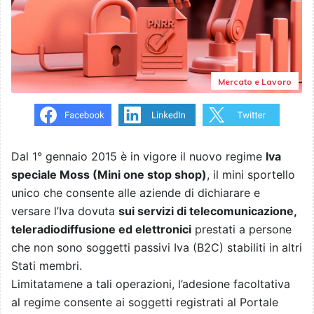
Mercato e Lavoro
Dal 1° gennaio 2015 è in vigore il nuovo regime
Iva
speciale Moss (Mini one stop shop)
, il mini sportello
unico che consente alle aziende di dichiarare e
versare l’Iva dovuta
sui servizi di telecomunicazione,
teleradiodiffusione ed elettronici
prestati a persone
che non sono soggetti passivi Iva (B2C) stabiliti in altri
Stati membri.
Limitatamene a tali operazioni, l’adesione facoltativa
al regime consente ai soggetti registrati al Portale