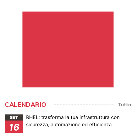
CALENDARIO
Tutto
RHEL: trasforma la tua infrastruttura con
SET
sicurezza, automazione ed efficienza
16