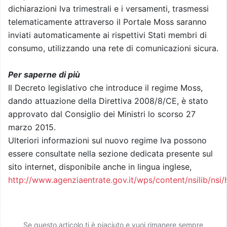
dichiarazioni Iva trimestrali e i versamenti, trasmessi
telematicamente attraverso il Portale Moss saranno
inviati automaticamente ai rispettivi Stati membri di
consumo, utilizzando una rete di comunicazioni sicura.
Per saperne di più
Il Decreto legislativo che introduce il regime Moss,
dando attuazione della Direttiva 2008/8/CE, è stato
approvato dal Consiglio dei Ministri lo scorso 27
marzo 2015.
Ulteriori informazioni sul nuovo regime Iva possono
essere consultate nella sezione dedicata presente sul
sito internet, disponibile anche in lingua inglese,
http://www.agenziaentrate.gov.it/wps/content/nsilib/ns
Se questo articolo ti è piaciuto e vuoi rimanere sempre