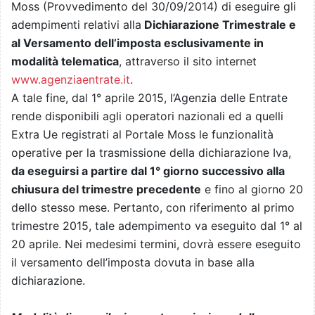
Moss (Provvedimento del 30/09/2014) di eseguire gli
adempimenti relativi alla
Dichiarazione Trimestrale e
al Versamento dell’imposta esclusivamente in
modalità telematica
, attraverso il sito internet
www.agenziaentrate.it
.
A tale fine, dal 1° aprile 2015, l’Agenzia delle Entrate
rende disponibili agli operatori nazionali ed a quelli
Extra Ue registrati al Portale Moss le funzionalità
operative per la trasmissione della dichiarazione Iva,
da eseguirsi a partire dal 1° giorno successivo alla
chiusura del trimestre precedente
e fino al giorno 20
dello stesso mese. Pertanto, con riferimento al primo
trimestre 2015, tale adempimento va eseguito dal 1° al
20 aprile. Nei medesimi termini, dovrà essere eseguito
il versamento dell’imposta dovuta in base alla
dichiarazione.