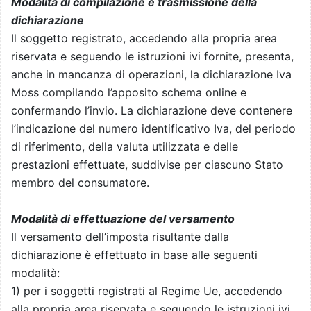
Modalità di compilazione e trasmissione della
dichiarazione
Il soggetto registrato, accedendo alla propria area
riservata e seguendo le istruzioni ivi fornite, presenta,
anche in mancanza di operazioni, la dichiarazione Iva
Moss compilando l’apposito schema online e
confermando l’invio. La dichiarazione deve contenere
l’indicazione del numero identificativo Iva, del periodo
di riferimento, della valuta utilizzata e delle
prestazioni effettuate, suddivise per ciascuno Stato
membro del consumatore.
Modalità di effettuazione del versamento
Il versamento dell’imposta risultante dalla
dichiarazione è effettuato in base alle seguenti
modalità:
1) per i soggetti registrati al Regime Ue, accedendo
alla propria area riservata e seguendo le istruzioni ivi