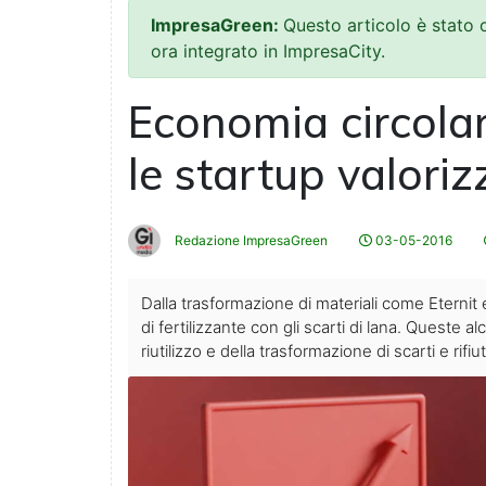
ImpresaGreen:
Questo articolo è stato
ora integrato in ImpresaCity.
Economia circolar
le startup valorizz
Redazione ImpresaGreen
03-05-2016
Dalla trasformazione di materiali come Eternit e
di fertilizzante con gli scarti di lana. Queste a
riutilizzo e della trasformazione di scarti e rifiut