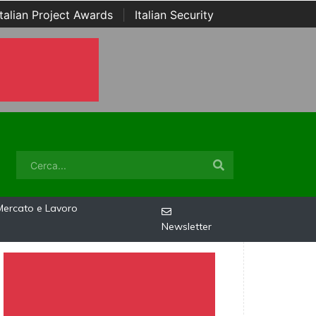
Italian Project Awards
|
Italian Security
Mercato e Lavoro
Newsletter