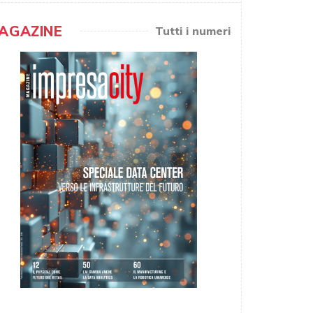
AGAZINE
Tutti i numeri