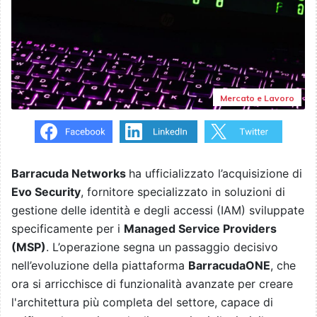
Mercato e Lavoro
Barracuda Networks
ha ufficializzato l’acquisizione di
Evo Security
, fornitore specializzato in soluzioni di
gestione delle identità e degli accessi (IAM) sviluppate
specificamente per i
Managed Service Providers
(MSP)
. L’operazione segna un passaggio decisivo
nell’evoluzione della piattaforma
BarracudaONE
, che
ora si arricchisce di funzionalità avanzate per creare
l'architettura più completa del settore, capace di