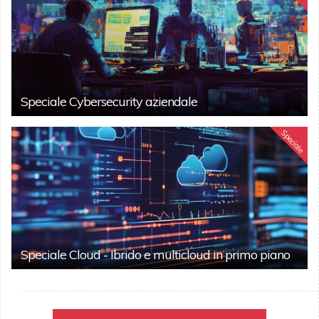
Speciale Cybersecurity aziendale
Speciale
Speciale Cloud - Ibrido e multicloud in primo piano