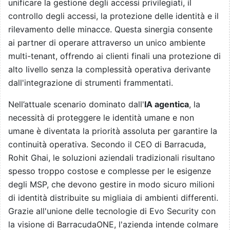
unificare la gestione degli accessi privilegiati, il
controllo degli accessi, la protezione delle identità e il
rilevamento delle minacce. Questa sinergia consente
ai partner di operare attraverso un unico ambiente
multi-tenant, offrendo ai clienti finali una protezione di
alto livello senza la complessità operativa derivante
dall'integrazione di strumenti frammentati.
Nell’attuale scenario dominato dall'
IA agentica
, la
necessità di proteggere le identità umane e non
umane è diventata la priorità assoluta per garantire la
continuità operativa. Secondo il CEO di Barracuda,
Rohit Ghai, le soluzioni aziendali tradizionali risultano
spesso troppo costose e complesse per le esigenze
degli MSP, che devono gestire in modo sicuro milioni
di identità distribuite su migliaia di ambienti differenti.
Grazie all'unione delle tecnologie di Evo Security con
la visione di BarracudaONE, l'azienda intende colmare