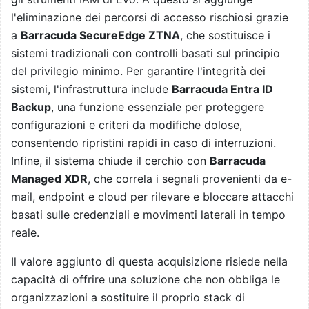
l'eliminazione dei percorsi di accesso rischiosi grazie
a
Barracuda SecureEdge ZTNA
, che sostituisce i
sistemi tradizionali con controlli basati sul principio
del privilegio minimo. Per garantire l'integrità dei
sistemi, l'infrastruttura include
Barracuda Entra ID
Backup
, una funzione essenziale per proteggere
configurazioni e criteri da modifiche dolose,
consentendo ripristini rapidi in caso di interruzioni.
Infine, il sistema chiude il cerchio con
Barracuda
Managed XDR
, che correla i segnali provenienti da e-
mail, endpoint e cloud per rilevare e bloccare attacchi
basati sulle credenziali e movimenti laterali in tempo
reale.
Il valore aggiunto di questa acquisizione risiede nella
capacità di offrire una soluzione che non obbliga le
organizzazioni a sostituire il proprio stack di