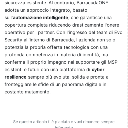
sicurezza esistente. Al contrario, BarracudaONE
adotta un approccio integrato, basato
sull'
automazione intelligente
, che garantisce una
copertura completa riducendo drasticamente l'onere
operativo per i partner. Con l'ingresso del team di Evo
Security all'interno di Barracuda, l'azienda non solo
potenzia la propria offerta tecnologica con una
profonda competenza in materia di identità, ma
conferma il proprio impegno nel supportare gli MSP
esistenti e futuri con una piattaforma di
cyber
resilience
sempre più evoluta, solida e pronta a
fronteggiare le sfide di un panorama digitale in
costante mutamento.
Se questo articolo ti è piaciuto e vuoi rimanere sempre
informato