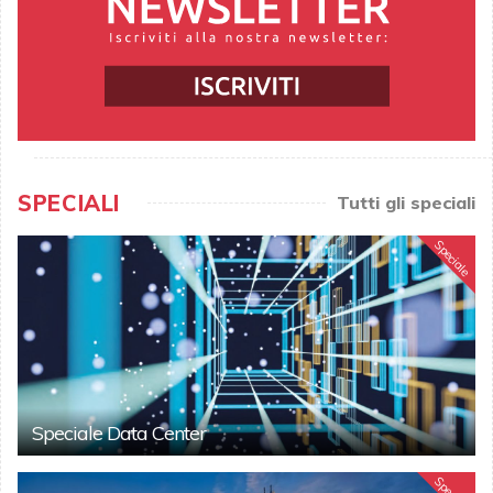
SPECIALI
Tutti gli speciali
Speciale
Speciale Data Center