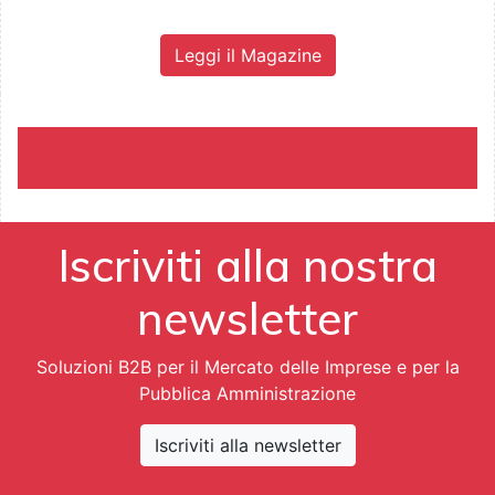
Leggi il Magazine
Iscriviti alla nostra
newsletter
Soluzioni B2B per il Mercato delle Imprese e per la
Pubblica Amministrazione
Iscriviti alla newsletter