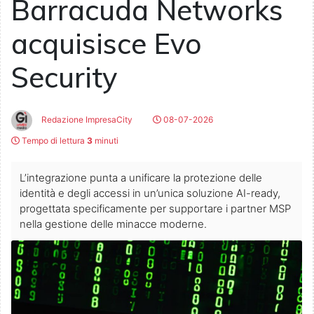
Barracuda Networks
acquisisce Evo
Security
Redazione ImpresaCity
08-07-2026
Tempo di lettura
3
minuti
L’integrazione punta a unificare la protezione delle
identità e degli accessi in un’unica soluzione AI-ready,
progettata specificamente per supportare i partner MSP
nella gestione delle minacce moderne.