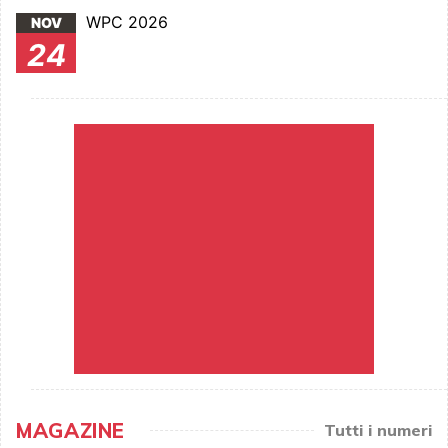
WPC 2026
NOV
24
MAGAZINE
Tutti i numeri