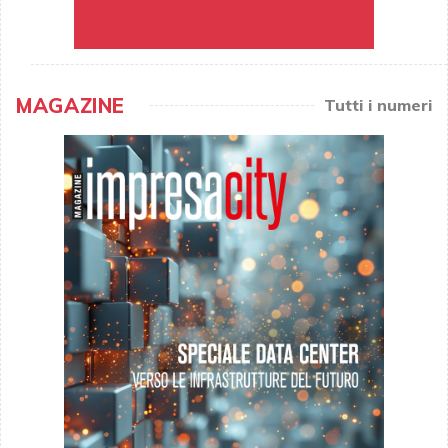
MAGAZINE
Tutti i numeri