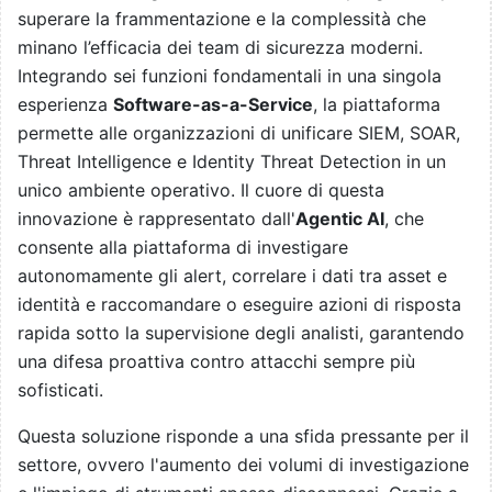
superare la frammentazione e la complessità che
minano l’efficacia dei team di sicurezza moderni.
Integrando sei funzioni fondamentali in una singola
esperienza
Software-as-a-Service
, la piattaforma
permette alle organizzazioni di unificare SIEM, SOAR,
Threat Intelligence e Identity Threat Detection in un
unico ambiente operativo. Il cuore di questa
innovazione è rappresentato dall'
Agentic AI
, che
consente alla piattaforma di investigare
autonomamente gli alert, correlare i dati tra asset e
identità e raccomandare o eseguire azioni di risposta
rapida sotto la supervisione degli analisti, garantendo
una difesa proattiva contro attacchi sempre più
sofisticati.
Questa soluzione risponde a una sfida pressante per il
settore, ovvero l'aumento dei volumi di investigazione