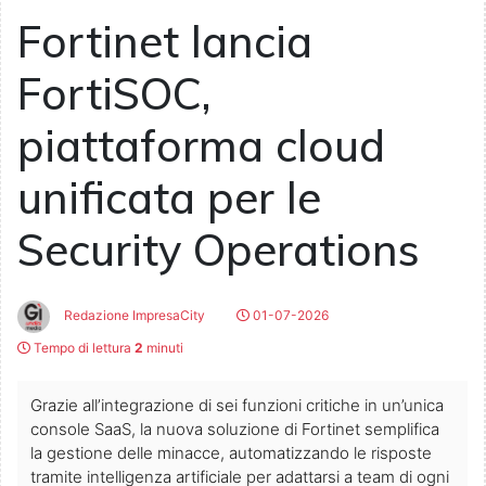
Fortinet lancia
FortiSOC,
piattaforma cloud
unificata per le
Security Operations
Redazione ImpresaCity
01-07-2026
Tempo di lettura
2
minuti
Grazie all’integrazione di sei funzioni critiche in un’unica
console SaaS, la nuova soluzione di Fortinet semplifica
la gestione delle minacce, automatizzando le risposte
tramite intelligenza artificiale per adattarsi a team di ogni