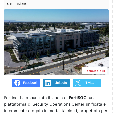
dimensione.
Tecnologie AI
Fortinet ha annunciato il lancio di
FortiSOC
, una
piattaforma di Security Operations Center unificata e
interamente erogata in modalità cloud, progettata per