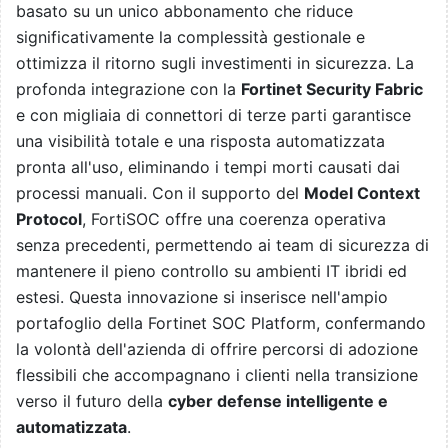
basato su un unico abbonamento che riduce
significativamente la complessità gestionale e
ottimizza il ritorno sugli investimenti in sicurezza. La
profonda integrazione con la
Fortinet Security Fabric
e con migliaia di connettori di terze parti garantisce
una visibilità totale e una risposta automatizzata
pronta all'uso, eliminando i tempi morti causati dai
processi manuali. Con il supporto del
Model Context
Protocol
, FortiSOC offre una coerenza operativa
senza precedenti, permettendo ai team di sicurezza di
mantenere il pieno controllo su ambienti IT ibridi ed
estesi. Questa innovazione si inserisce nell'ampio
portafoglio della Fortinet SOC Platform, confermando
la volontà dell'azienda di offrire percorsi di adozione
flessibili che accompagnano i clienti nella transizione
verso il futuro della
cyber defense intelligente e
automatizzata
.