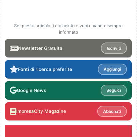
Se questo articolo ti è piaciuto e vuoi rimanere sempre
informato
Newsletter Gratuita
Iscriviti
Fonti di ricerca preferite
Aggiungi
Google News
Seguici
ImpresaCity Magazine
Abbonati