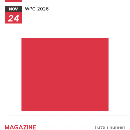
WPC 2026
NOV
24
MAGAZINE
Tutti i numeri