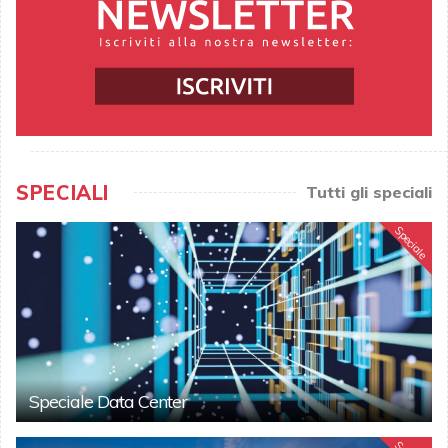
SPECIALI
Tutti gli speciali
Speciale
Speciale Data Center