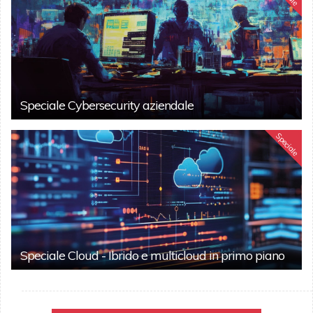
Speciale Cybersecurity aziendale
Speciale
Speciale Cloud - Ibrido e multicloud in primo piano