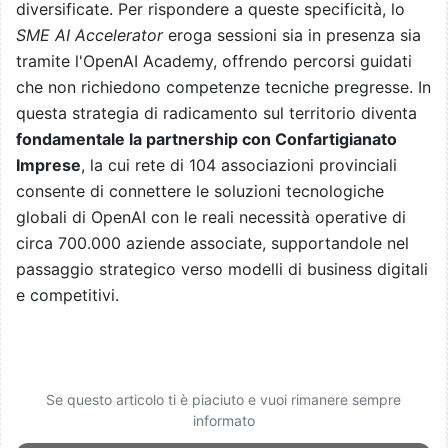
diversificate. Per rispondere a queste specificità, lo
SME AI Accelerator
eroga sessioni sia in presenza sia
tramite l'OpenAI Academy, offrendo percorsi guidati
che non richiedono competenze tecniche pregresse. In
questa strategia di radicamento sul territorio diventa
fondamentale la partnership con Confartigianato
Imprese
, la cui rete di 104 associazioni provinciali
consente di connettere le soluzioni tecnologiche
globali di OpenAI con le reali necessità operative di
circa 700.000 aziende associate, supportandole nel
passaggio strategico verso modelli di business digitali
e competitivi.
Se questo articolo ti è piaciuto e vuoi rimanere sempre
informato