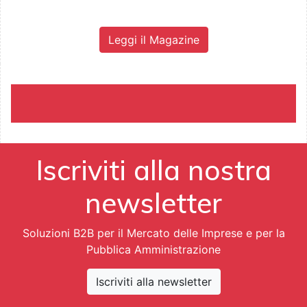
Leggi il Magazine
Iscriviti alla nostra
newsletter
Soluzioni B2B per il Mercato delle Imprese e per la
Pubblica Amministrazione
Iscriviti alla newsletter