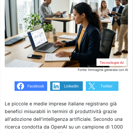
Tecnologie AI
Fonte: Immagine generata con AI
Le piccole e medie imprese italiane registrano già
benefici misurabili in termini di produttività grazie
all'adozione dell'intelligenza artificiale. Secondo una
ricerca condotta da OpenAI su un campione di 1.000