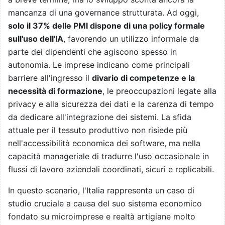
mancanza di una governance strutturata. Ad oggi,
solo il 37% delle PMI dispone di una policy formale
sull'uso dell'IA
, favorendo un utilizzo informale da
parte dei dipendenti che agiscono spesso in
autonomia. Le imprese indicano come principali
barriere all'ingresso il
divario di competenze e la
necessità di formazione
, le preoccupazioni legate alla
privacy e alla sicurezza dei dati e la carenza di tempo
da dedicare all'integrazione dei sistemi. La sfida
attuale per il tessuto produttivo non risiede più
nell'accessibilità economica dei software, ma nella
capacità manageriale di tradurre l'uso occasionale in
flussi di lavoro aziendali coordinati, sicuri e replicabili.
In questo scenario, l'Italia rappresenta un caso di
studio cruciale a causa del suo sistema economico
fondato su microimprese e realtà artigiane molto