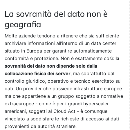
La sovranità del dato non è
geografia
Molte aziende tendono a ritenere che sia sufficiente
archiviare informazioni all’interno di un data center
situato in Europa per garantire automaticamente
conformità e protezione. Non è esattamente così:
la
sovranità del dato non dipende solo dalla
collocazione fisica dei server
, ma soprattutto dal
controllo giuridico, operativo e tecnico esercitato sui
dati. Un provider che possiede infrastrutture europee
ma che appartiene a un gruppo soggetto a normative
extraeuropee - come è per i grandi hyperscaler
americani, soggetti al Cloud Act - è comunque
vincolato a soddisfare le richieste di accesso ai dati
provenienti da autorità straniere.