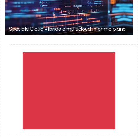
Speciale Cloud - Ibrido e multicloud in primo piano