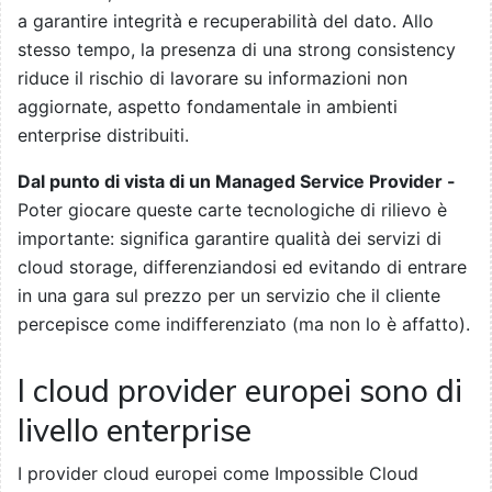
a garantire integrità e recuperabilità del dato. Allo
stesso tempo, la presenza di una strong consistency
riduce il rischio di lavorare su informazioni non
aggiornate, aspetto fondamentale in ambienti
enterprise distribuiti.
Dal punto di vista di un Managed Service Provider -
Poter giocare queste carte tecnologiche di rilievo è
importante: significa garantire qualità dei servizi di
cloud storage, differenziandosi ed evitando di entrare
in una gara sul prezzo per un servizio che il cliente
percepisce come indifferenziato (ma non lo è affatto).
I cloud provider europei sono di
livello enterprise
I provider cloud europei come Impossible Cloud