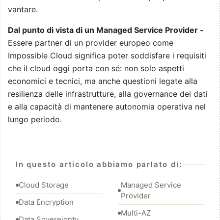
vantare.
Dal punto di vista di un Managed Service Provider -
Essere partner di un provider europeo come
Impossible Cloud significa poter soddisfare i requisiti
che il cloud oggi porta con sé: non solo aspetti
economici e tecnici, ma anche questioni legate alla
resilienza delle infrastrutture, alla governance dei dati
e alla capacità di mantenere autonomia operativa nel
lungo periodo.
In questo articolo abbiamo parlato di:
Cloud Storage
Managed Service
Provider
Data Encryption
Multi-AZ
Data Sovereignty