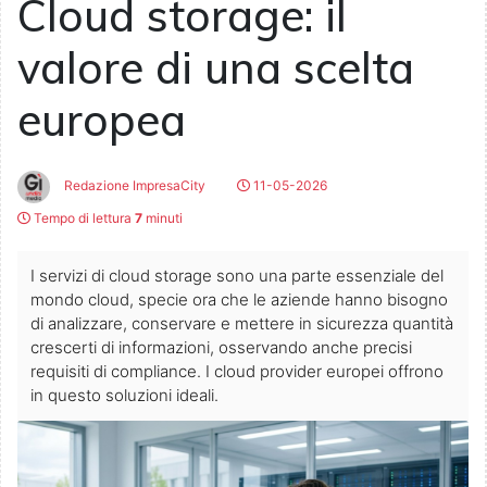
Cloud storage: il
valore di una scelta
europea
Redazione ImpresaCity
11-05-2026
Tempo di lettura
7
minuti
I servizi di cloud storage sono una parte essenziale del
mondo cloud, specie ora che le aziende hanno bisogno
di analizzare, conservare e mettere in sicurezza quantità
crescerti di informazioni, osservando anche precisi
requisiti di compliance. I cloud provider europei offrono
in questo soluzioni ideali.