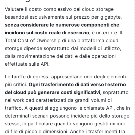
Valutare il costo complessivo del cloud storage
basandosi esclusivamente sul prezzo per gigabyte,
senza considerare le numerose componenti che
incidono sul costo reale di esercizio
, è un errore. Il
Total Cost of Ownership di una piattaforma cloud
storage dipende soprattutto dai modelli di utilizzo,
dalla movimentazione dei dati e dalle operazioni
effettuate sulle API.
Le tariffe di egress rappresentano uno degli elementi
più critici.
Ogni trasferimento di dati verso l’esterno
del cloud può generare costi significativi
, soprattutto
nei workload caratterizzati da grandi volumi di
traffico. A questi si aggiungono le chiamate API, che in
determinati scenari possono incidere più dello storage
stesso, in particolare quando vengono gestiti milioni
di file di piccole dimensioni. Anche i trasferimenti tra