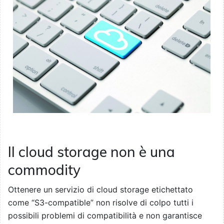
Il cloud storage non è una
commodity
Ottenere un servizio di cloud storage etichettato
come “S3-compatible” non risolve di colpo tutti i
possibili problemi di compatibilità e non garantisce