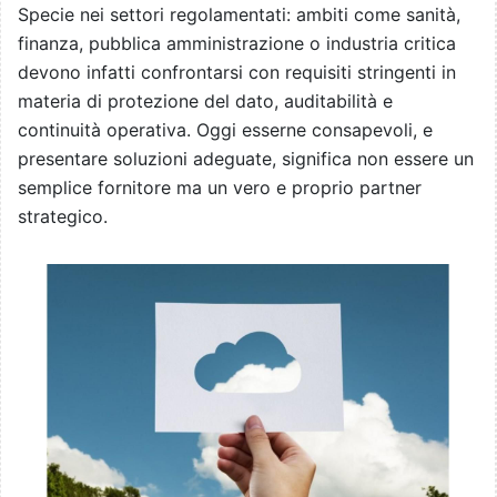
Specie nei settori regolamentati: ambiti come sanità,
finanza, pubblica amministrazione o industria critica
devono infatti confrontarsi con requisiti stringenti in
materia di protezione del dato, auditabilità e
continuità operativa. Oggi esserne consapevoli, e
presentare soluzioni adeguate, significa non essere un
semplice fornitore ma un vero e proprio partner
strategico.