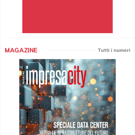
MAGAZINE
Tutti i numeri