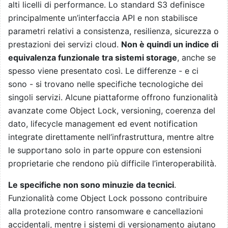
alti licelli di performance. Lo standard S3 definisce
principalmente un’interfaccia API e non stabilisce
parametri relativi a consistenza, resilienza, sicurezza o
prestazioni dei servizi cloud.
Non è quindi un indice di
equivalenza funzionale tra sistemi storage
, anche se
spesso viene presentato così. Le differenze - e ci
sono - si trovano nelle specifiche tecnologiche dei
singoli servizi. Alcune piattaforme offrono funzionalità
avanzate come Object Lock, versioning, coerenza del
dato, lifecycle management ed event notification
integrate direttamente nell’infrastruttura, mentre altre
le supportano solo in parte oppure con estensioni
proprietarie che rendono più difficile l’interoperabilità.
Le specifiche non sono minuzie da tecnici
.
Funzionalità come Object Lock possono contribuire
alla protezione contro ransomware e cancellazioni
accidentali, mentre i sistemi di versionamento aiutano