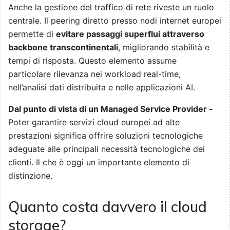
Anche la gestione del traffico di rete riveste un ruolo
centrale. Il peering diretto presso nodi internet europei
permette di
evitare passaggi superflui attraverso
backbone transcontinentali
, migliorando stabilità e
tempi di risposta. Questo elemento assume
particolare rilevanza nei workload real-time,
nell’analisi dati distribuita e nelle applicazioni AI.
Dal punto di vista di un Managed Service Provider -
Poter garantire servizi cloud europei ad alte
prestazioni significa offrire soluzioni tecnologiche
adeguate alle principali necessità tecnologiche dei
clienti. Il che è oggi un importante elemento di
distinzione.
Quanto costa davvero il cloud
storage?