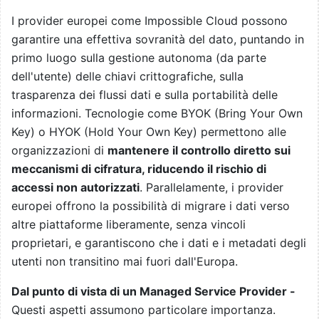
I provider europei come Impossible Cloud possono
garantire una effettiva sovranità del dato, puntando in
primo luogo sulla gestione autonoma (da parte
dell'utente) delle chiavi crittografiche, sulla
trasparenza dei flussi dati e sulla portabilità delle
informazioni. Tecnologie come BYOK (Bring Your Own
Key) o HYOK (Hold Your Own Key) permettono alle
organizzazioni di
mantenere il controllo diretto sui
meccanismi di cifratura, riducendo il rischio di
accessi non autorizzati
. Parallelamente, i provider
europei offrono la possibilità di migrare i dati verso
altre piattaforme liberamente, senza vincoli
proprietari, e garantiscono che i dati e i metadati degli
utenti non transitino mai fuori dall'Europa.
Dal punto di vista di un Managed Service Provider -
Questi aspetti assumono particolare importanza.