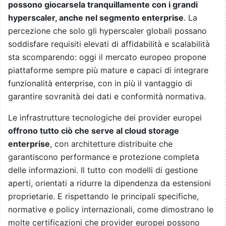
possono giocarsela tranquillamente con i grandi
hyperscaler, anche nel segmento enterprise
. La
percezione che solo gli hyperscaler globali possano
soddisfare requisiti elevati di affidabilità e scalabilità
sta scomparendo: oggi il mercato europeo propone
piattaforme sempre più mature e capaci di integrare
funzionalità enterprise, con in più il vantaggio di
garantire sovranità dei dati e conformità normativa.
Le infrastrutture tecnologiche dei provider europei
offrono tutto ciò che serve al cloud storage
enterprise
, con architetture distribuite che
garantiscono performance e protezione completa
delle informazioni. Il tutto con modelli di gestione
aperti, orientati a ridurre la dipendenza da estensioni
proprietarie. E rispettando le principali specifiche,
normative e policy internazionali, come dimostrano le
molte certificazioni che provider europei possono