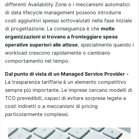
differenti Availability Zone o i meccanismi automatici
di data lifecycle management possono introdurre
costi aggiuntivi spesso sottovalutati nella fase iniziale
di progettazione. La conseguenza è che
molte
organizzazioni si trovano a fronteggiare spese
operative superiori alle attese
, specialmente quando i
workload crescono rapidamente o cambiano
comportamento nel tempo.
Dal punto di vista di un Managed Service Provider -
La trasparenza tariffaria è un elemento competitivo
sempre più importante. Le imprese cercano modelli di
TCO prevedibili, capaci di evitare sorprese legate a
costi indiretti o a meccanismi di pricing
particolarmente complessi.