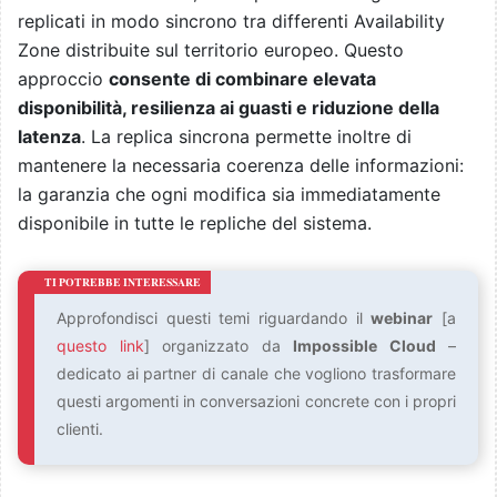
replicati in modo sincrono tra differenti Availability
Zone distribuite sul territorio europeo. Questo
approccio
consente di combinare elevata
disponibilità, resilienza ai guasti e riduzione della
latenza
. La replica sincrona permette inoltre di
mantenere la necessaria coerenza delle informazioni:
la garanzia che ogni modifica sia immediatamente
disponibile in tutte le repliche del sistema.
Approfondisci questi temi riguardando il
webinar
[a
questo link
] organizzato da
Impossible Cloud
–
dedicato ai partner di canale che vogliono trasformare
questi argomenti in conversazioni concrete con i propri
clienti.