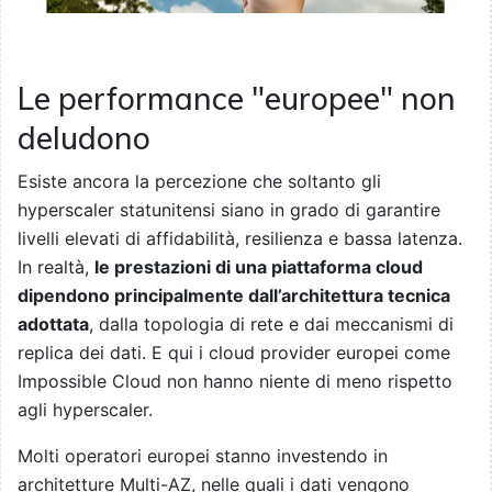
Le performance "europee" non
deludono
Esiste ancora la percezione che soltanto gli
hyperscaler statunitensi siano in grado di garantire
livelli elevati di affidabilità, resilienza e bassa latenza.
In realtà,
le prestazioni di una piattaforma cloud
dipendono principalmente dall’architettura tecnica
adottata
, dalla topologia di rete e dai meccanismi di
replica dei dati. E qui i cloud provider europei come
Impossible Cloud non hanno niente di meno rispetto
agli hyperscaler.
Molti operatori europei stanno investendo in
architetture Multi-AZ, nelle quali i dati vengono