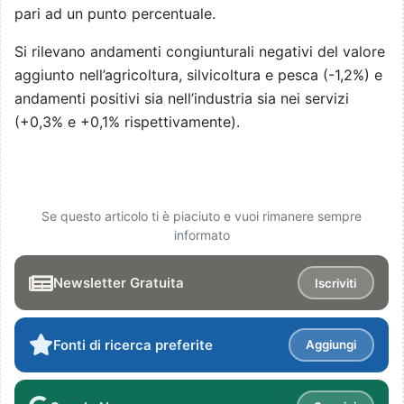
pari ad un punto percentuale.
Si rilevano andamenti congiunturali negativi del valore
aggiunto nell’agricoltura, silvicoltura e pesca (-1,2%) e
andamenti positivi sia nell’industria sia nei servizi
(+0,3% e +0,1% rispettivamente).
Se questo articolo ti è piaciuto e vuoi rimanere sempre
informato
Newsletter Gratuita
Iscriviti
Fonti di ricerca preferite
Aggiungi