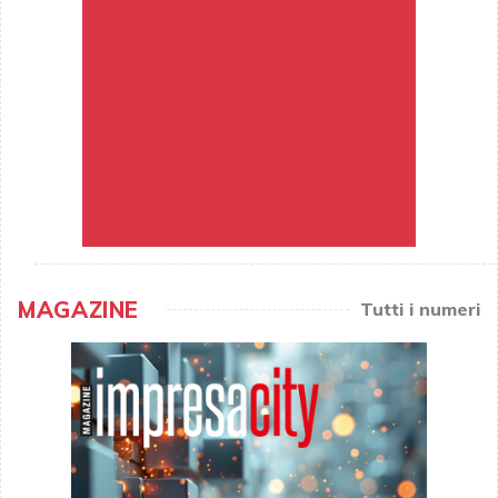
MAGAZINE
Tutti i numeri