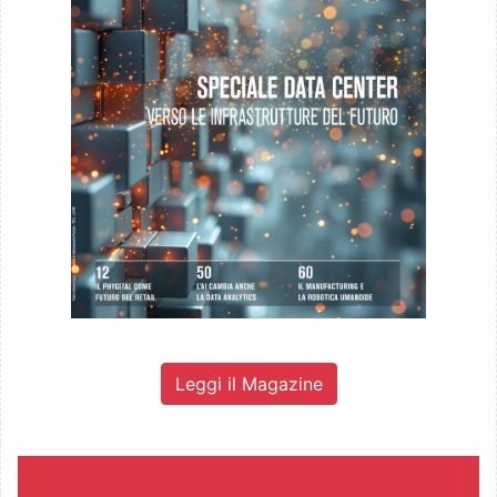
Leggi il Magazine