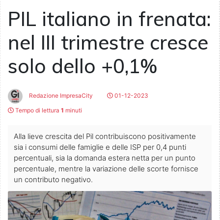
PIL italiano in frenata:
nel III trimestre cresce
solo dello +0,1%
Redazione ImpresaCity
01-12-2023
Tempo di lettura
1
minuti
Alla lieve crescita del Pil contribuiscono positivamente
sia i consumi delle famiglie e delle ISP per 0,4 punti
percentuali, sia la domanda estera netta per un punto
percentuale, mentre la variazione delle scorte fornisce
un contributo negativo.