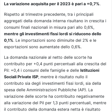
La variazione acquisita per il 2023 è pari a +0,7%
.
Rispetto al trimestre precedente, tra i principali
aggregati della domanda interna risultano in crescita i
consumi finali nazionali in misura pari allo 0,6%,
mentre gli investimenti fissi lordi si riducono dello
0,1%
. Le importazioni sono diminuite del 2% e le
esportazioni sono aumentate dello 0,6%.
La domanda nazionale al netto delle scorte ha
contribuito per +0,4 punti percentuali alla crescita del
Pil: +0,4 i consumi delle famiglie e delle
Istituzioni
Sociali Private ISP
, mentre è risultato nullo il
contributo sia degli investimenti fissi lordi, sia della
spesa delle Amministrazioni Pubbliche (AP). La
variazione delle scorte ha contribuito negativamente
alla variazione del Pil per 1,3 punti percentuali, mentre
il contributo della domanda estera netta è risultato