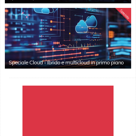
Speciale
Speciale Cloud - Ibrido e multicloud in primo piano