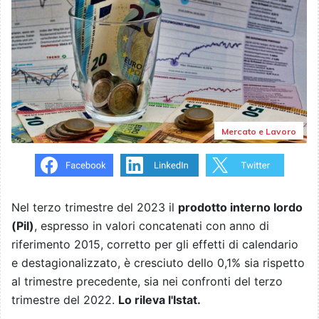
Mercato e Lavoro
Nel terzo trimestre del 2023 il
prodotto interno lordo
(Pil)
, espresso in valori concatenati con anno di
riferimento 2015, corretto per gli effetti di calendario
e destagionalizzato, è cresciuto dello 0,1% sia rispetto
al trimestre precedente, sia nei confronti del terzo
trimestre del 2022.
Lo rileva l'Istat.