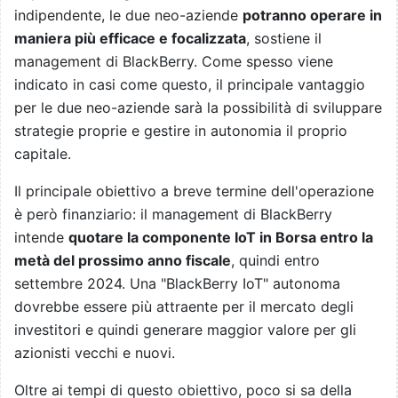
indipendente, le due neo-aziende
potranno operare in
maniera più efficace e focalizzata
, sostiene il
management di BlackBerry. Come spesso viene
indicato in casi come questo, il principale vantaggio
per le due neo-aziende sarà la possibilità di sviluppare
strategie proprie e gestire in autonomia il proprio
capitale.
Il principale obiettivo a breve termine dell'operazione
è però finanziario: il management di BlackBerry
intende
quotare la componente IoT in Borsa entro la
metà del prossimo anno fiscale
, quindi entro
settembre 2024. Una "BlackBerry IoT" autonoma
dovrebbe essere più attraente per il mercato degli
investitori e quindi generare maggior valore per gli
azionisti vecchi e nuovi.
Oltre ai tempi di questo obiettivo, poco si sa della