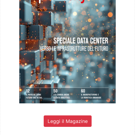
Leggi il Magazine