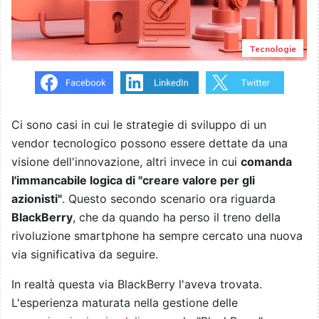
Tecnologie
Ci sono casi in cui le strategie di sviluppo di un
vendor tecnologico possono essere dettate da una
visione dell'innovazione, altri invece in cui
comanda
l'immancabile logica di "creare valore per gli
azionisti"
. Questo secondo scenario ora riguarda
BlackBerry
, che da quando ha perso il treno della
rivoluzione smartphone ha sempre cercato una nuova
via significativa da seguire.
In realtà questa via BlackBerry l'aveva trovata.
L'esperienza maturata nella gestione delle