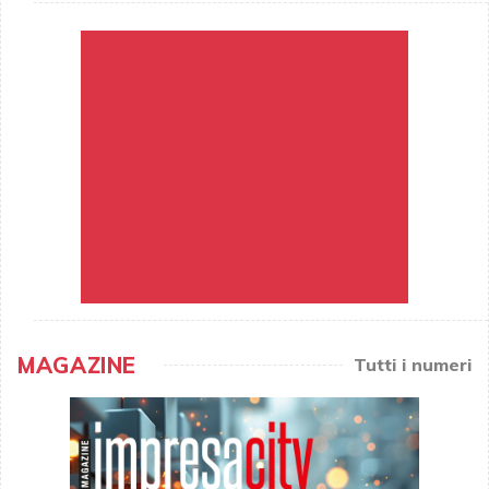
MAGAZINE
Tutti i numeri