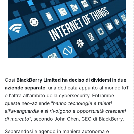
Così
BlackBerry Limited ha deciso di dividersi in due
aziende separate
: una dedicata appunto al mondo IoT
e l'altra all'ambito della cybersecurity. Entrambe
queste neo-aziende "
hanno tecnologie e talenti
all'avanguardia e si rivolgono a opportunità crescenti
di mercato
", secondo John Chen, CEO di BlackBerry.
Separandosi e agendo in maniera autonoma e