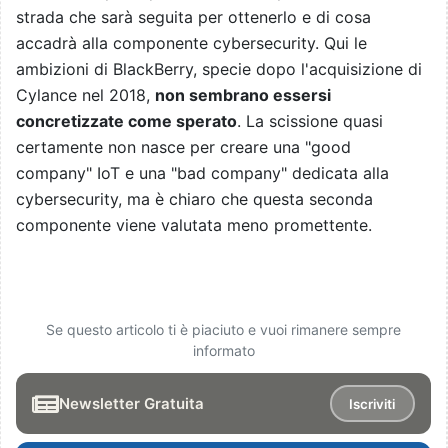
strada che sarà seguita per ottenerlo e di cosa
accadrà alla componente cybersecurity. Qui le
ambizioni di BlackBerry, specie dopo l'acquisizione di
Cylance nel 2018,
non sembrano essersi
concretizzate come sperato
. La scissione quasi
certamente non nasce per creare una "good
company" IoT e una "bad company" dedicata alla
cybersecurity, ma è chiaro che questa seconda
componente viene valutata meno promettente.
Se questo articolo ti è piaciuto e vuoi rimanere sempre
informato
Newsletter Gratuita
Iscriviti