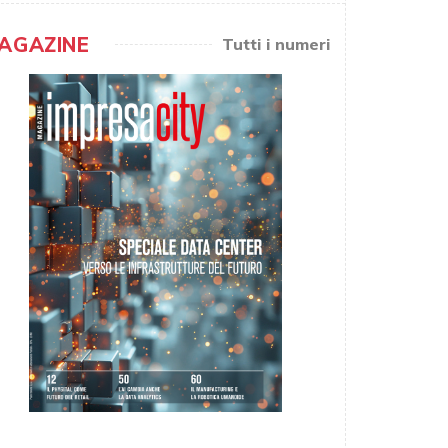
AGAZINE
Tutti i numeri