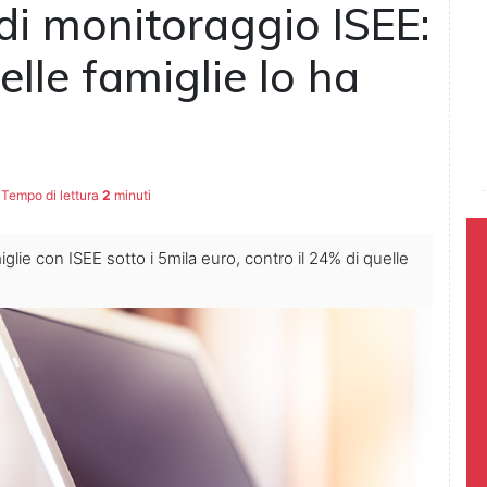
i monitoraggio ISEE:
elle famiglie lo ha
Tempo di lettura
2
minuti
iglie con ISEE sotto i 5mila euro, contro il 24% di quelle