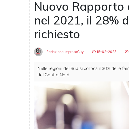
Nuovo Rapporto d
nel 2021, il 28% d
richiesto
Redazione ImpresaCity
15-02-2023
Nelle regioni del Sud si colloca il 36% delle fam
del Centro Nord.