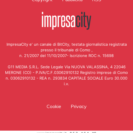
ImpresaCity e' un canale di BitCity, testata giornalistica registrata
presso il tribunale di Como ,
n. 21/2007 del 11/10/2007- Iscrizione ROC n. 15698
G11 MEDIA S.R.L. Sede Legale Via NUOVA VALASSINA, 4 22046
MERONE (CO) - P.IVA/C.F.03062910132 Registro imprese di Como
n. 03062910132 - REA n. 293834 CAPITALE SOCIALE Euro 30.000
i.v.
Cookie
Privacy