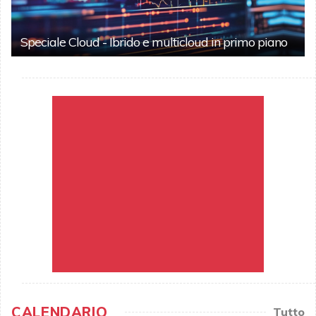
Speciale Cloud - Ibrido e multicloud in primo piano
CALENDARIO
Tutto