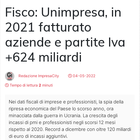
Fisco: Unimpresa, in
2021 fatturato
aziende e partite Iva
+624 miliardi
Redazione ImpresaCity
04-05-2022
Tempo di lettura
2
minuti
Nei dati fiscali di imprese e professionisti, la spia della
ripresa economica del Paese lo scorso anno, ora
minacciata dalla guerra in Ucrania. La crescita degli
incassi di pmi e professionisti negli scorsi 12 mesi
rispetto al 2020. Record a dicembre con oltre 120 miliardi
di euro di incassi aggiuntivi.