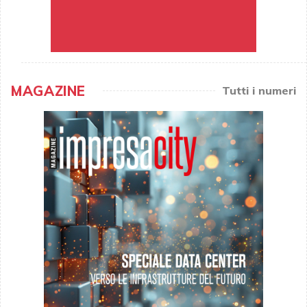
MAGAZINE
Tutti i numeri