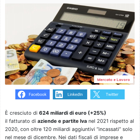
Mercato e Lavoro
È cresciuto di
624 miliardi di euro (+25%)
il fatturato di
aziende e partite Iva
nel 2021 rispetto al
2020, con oltre 120 miliardi aggiuntivi “incassati” solo
nel mese di dicembre. Nei dati fiscali di imprese e