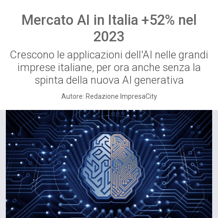
Mercato AI in Italia +52% nel
2023
Crescono le applicazioni dell'AI nelle grandi
imprese italiane, per ora anche senza la
spinta della nuova AI generativa
Autore: Redazione ImpresaCity