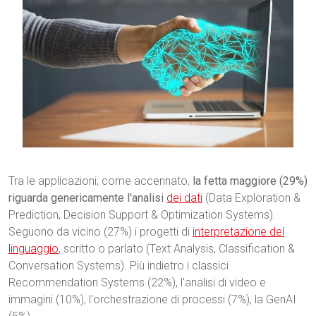
Tra le applicazioni, come accennato,
la fetta maggiore (29%)
riguarda genericamente l'analisi
dei dati
(Data Exploration &
Prediction, Decision Support & Optimization Systems).
Seguono da vicino (27%) i progetti di
interpretazione del
linguaggio
, scritto o parlato (Text Analysis, Classification &
Conversation Systems). Più indietro i classici
Recommendation Systems (22%), l'analisi di video e
immagini (10%), l'orchestrazione di processi (7%), la GenAI