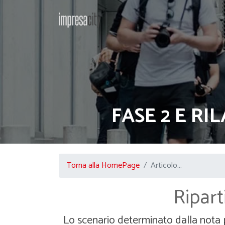
FASE 2 E RI
Torna alla HomePage
Articolo...
Ripart
Lo scenario determinato dalla nota 