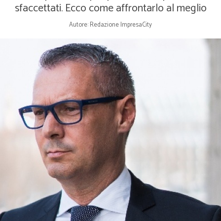
sfaccettati. Ecco come affrontarlo al meglio
Autore: Redazione ImpresaCity