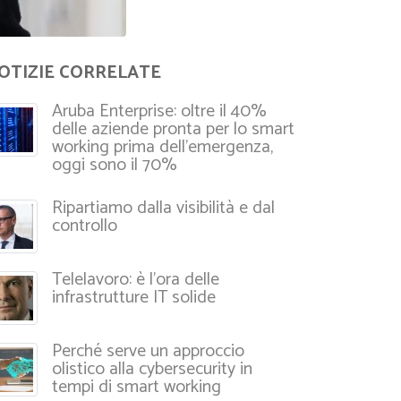
OTIZIE CORRELATE
Aruba Enterprise: oltre il 40%
delle aziende pronta per lo smart
working prima dell’emergenza,
oggi sono il 70%
Ripartiamo dalla visibilità e dal
controllo
Telelavoro: è l’ora delle
infrastrutture IT solide
Perché serve un approccio
olistico alla cybersecurity in
tempi di smart working