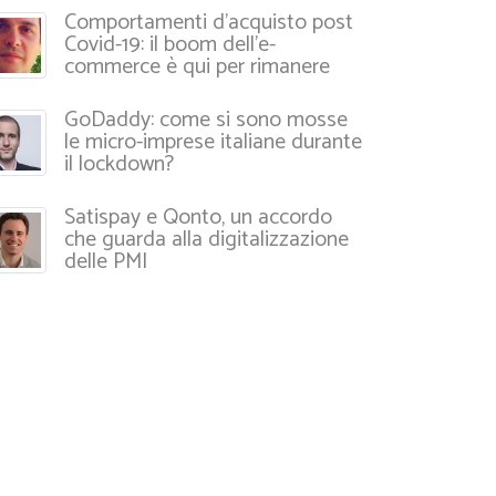
Comportamenti d’acquisto post
Covid-19: il boom dell’e-
commerce è qui per rimanere
GoDaddy: come si sono mosse
le micro-imprese italiane durante
il lockdown?
Satispay e Qonto, un accordo
che guarda alla digitalizzazione
delle PMI