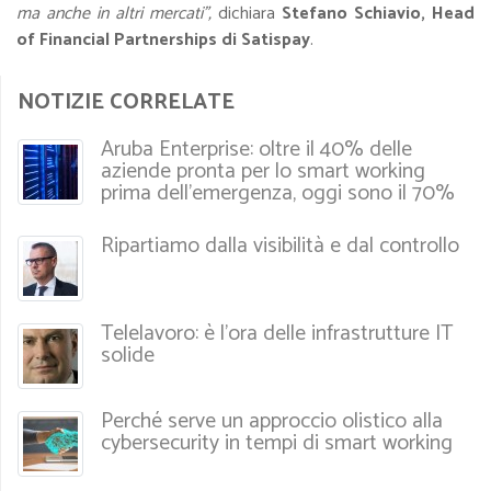
ma anche in altri mercati”,
dichiara
Stefano Schiavio, Head
of Financial Partnerships di Satispay
.
NOTIZIE CORRELATE
Aruba Enterprise: oltre il 40% delle
aziende pronta per lo smart working
prima dell’emergenza, oggi sono il 70%
Ripartiamo dalla visibilità e dal controllo
Telelavoro: è l’ora delle infrastrutture IT
solide
Perché serve un approccio olistico alla
cybersecurity in tempi di smart working