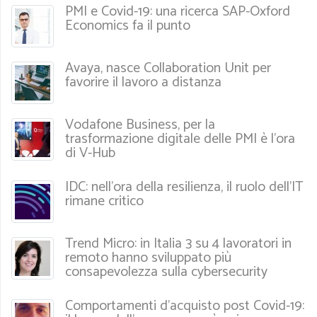
PMI e Covid-19: una ricerca SAP-Oxford
Economics fa il punto
Avaya, nasce Collaboration Unit per
favorire il lavoro a distanza
Vodafone Business, per la
trasformazione digitale delle PMI è l’ora
di V-Hub
IDC: nell’ora della resilienza, il ruolo dell’IT
rimane critico
Trend Micro: in Italia 3 su 4 lavoratori in
remoto hanno sviluppato più
consapevolezza sulla cybersecurity
Comportamenti d’acquisto post Covid-19: