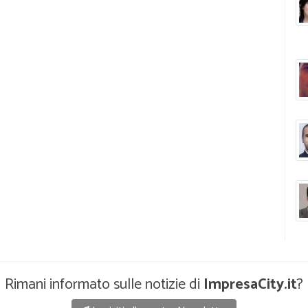
Rimani informato sulle notizie di
ImpresaCity.it
?