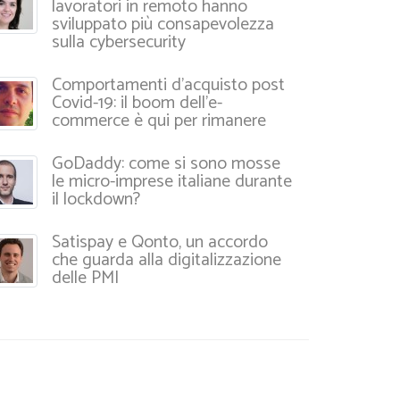
lavoratori in remoto hanno
sviluppato più consapevolezza
sulla cybersecurity
Comportamenti d’acquisto post
Covid-19: il boom dell’e-
commerce è qui per rimanere
GoDaddy: come si sono mosse
le micro-imprese italiane durante
il lockdown?
Satispay e Qonto, un accordo
che guarda alla digitalizzazione
delle PMI