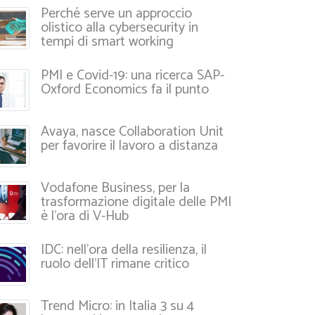
Perché serve un approccio
olistico alla cybersecurity in
tempi di smart working
PMI e Covid-19: una ricerca SAP-
Oxford Economics fa il punto
Avaya, nasce Collaboration Unit
per favorire il lavoro a distanza
Vodafone Business, per la
trasformazione digitale delle PMI
è l’ora di V-Hub
IDC: nell’ora della resilienza, il
ruolo dell’IT rimane critico
Trend Micro: in Italia 3 su 4