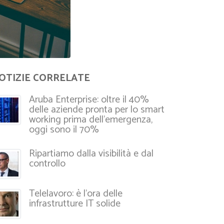
OTIZIE CORRELATE
Aruba Enterprise: oltre il 40%
delle aziende pronta per lo smart
working prima dell’emergenza,
oggi sono il 70%
Ripartiamo dalla visibilità e dal
controllo
Telelavoro: è l’ora delle
infrastrutture IT solide