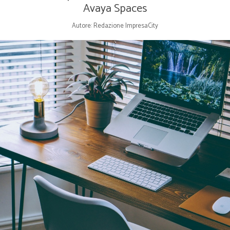
Avaya Spaces
Autore: Redazione ImpresaCity