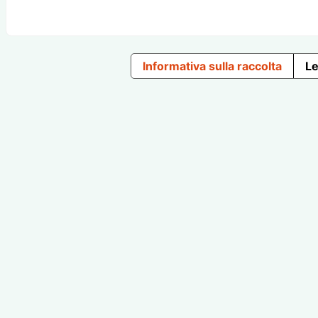
Informativa sulla raccolta
Le