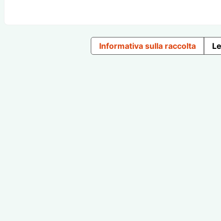
Informativa sulla raccolta
Le