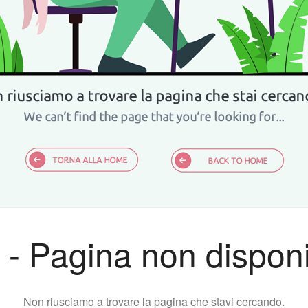
 - Pagina non disponi
Non riusciamo a trovare la pagina che stavi cercando.