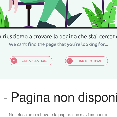
 - Pagina non disponi
Non riusciamo a trovare la pagina che stavi cercando.