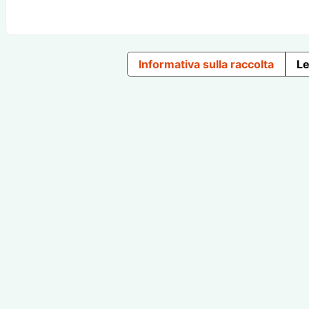
Informativa sulla raccolta
Le