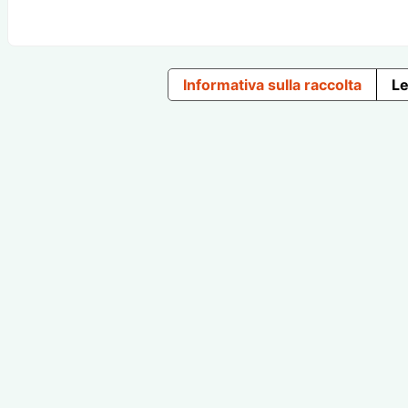
Informativa sulla raccolta
Le