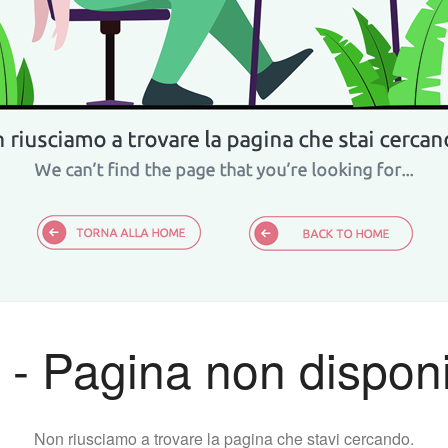
 - Pagina non disponi
Non riusciamo a trovare la pagina che stavi cercando.