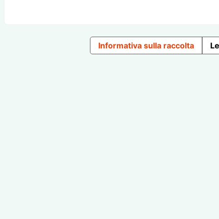
Informativa sulla raccolta
Le