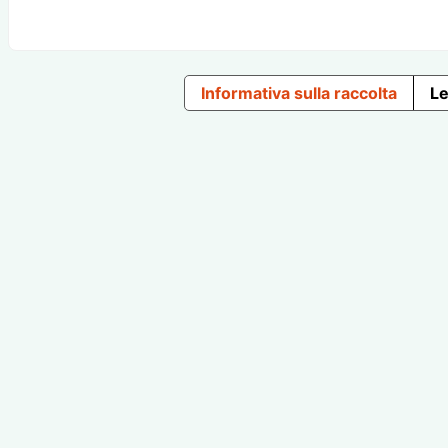
Informativa sulla raccolta
Le