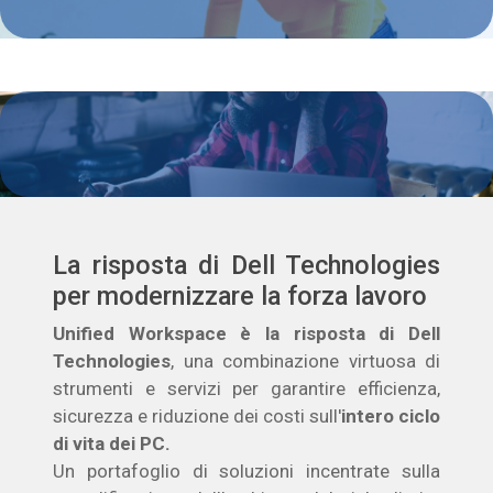
La risposta di Dell Technologies
per modernizzare la forza lavoro
Unified Workspace è la risposta di Dell
Technologies
, una combinazione virtuosa di
strumenti e servizi per garantire efficienza,
sicurezza e riduzione dei costi sull'
intero ciclo
di vita dei PC.
Un portafoglio di soluzioni incentrate sulla