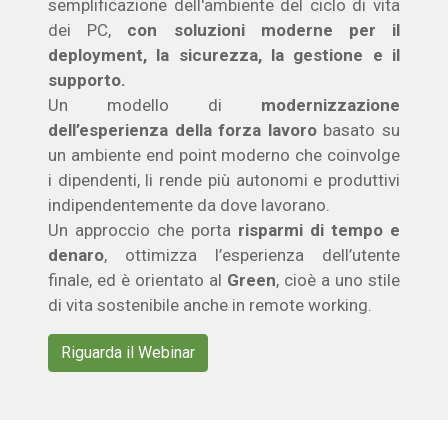
semplificazione dell'ambiente del ciclo di vita
dei PC,
con soluzioni moderne per il
deployment, la sicurezza, la gestione e il
supporto.
Un modello di
modernizzazione
dell’esperienza della forza lavoro
basato su
un ambiente end point moderno che coinvolge
i dipendenti, li rende più autonomi e produttivi
indipendentemente da dove lavorano.
Un approccio che porta
risparmi di tempo e
denaro
, ottimizza l’esperienza dell’utente
finale, ed è orientato al
Green
, cioè a uno stile
di vita sostenibile anche in remote working.
Riguarda il Webinar