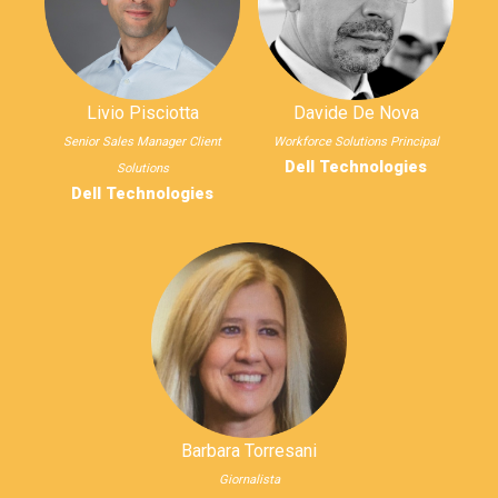
Livio Pisciotta
Davide De Nova
Senior Sales Manager Client
Workforce Solutions Principal
Dell Technologies
Solutions
Dell Technologies
Barbara Torresani
Giornalista