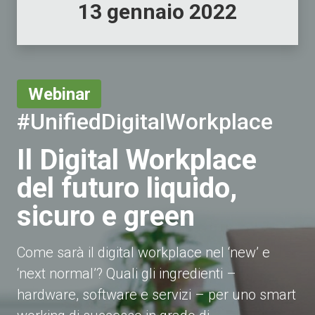
13 gennaio 2022
Webinar
#UnifiedDigitalWorkplace
Il Digital Workplace
del futuro liquido,
sicuro e green
Come sarà il digital workplace nel ‘new’ e
‘next normal’? Quali gli ingredienti –
hardware, software e servizi – per uno smart