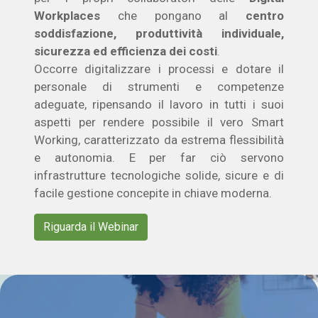
Workplaces
che pongano al
centro
soddisfazione, produttività individuale,
sicurezza ed efficienza dei costi
.
Occorre digitalizzare i processi e dotare il
personale di strumenti e competenze
adeguate, ripensando il lavoro in tutti i suoi
aspetti per rendere possibile il vero Smart
Working, caratterizzato da estrema flessibilità
e autonomia. E per far ciò servono
infrastrutture tecnologiche solide, sicure e di
facile gestione concepite in chiave moderna.
Riguarda il Webinar