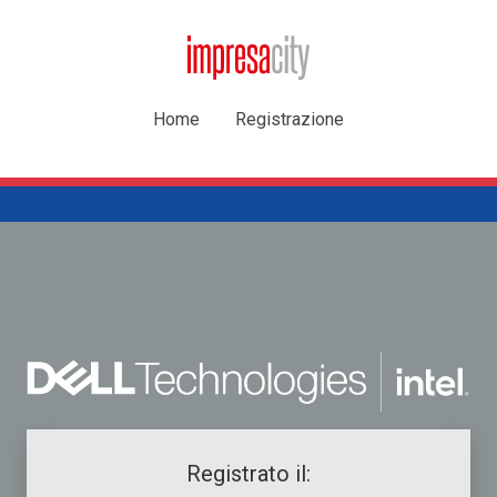
Home
Registrazione
Registrato il: