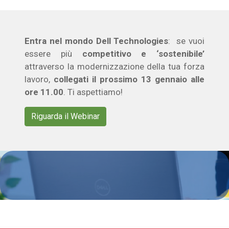
Entra nel mondo Dell Technologies
: se vuoi
essere più
competitivo e ‘sostenibile’
attraverso la modernizzazione della tua forza
lavoro,
collegati il prossimo 13 gennaio alle
ore 11.00
. Ti aspettiamo!
Riguarda il Webinar