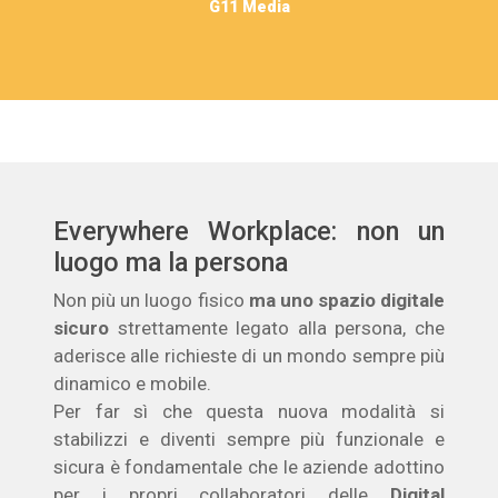
G11 Media
Everywhere Workplace: non un
luogo ma la persona
Non più un luogo fisico
ma uno spazio digitale
sicuro
strettamente legato alla persona, che
aderisce alle richieste di un mondo sempre più
dinamico e mobile.
Per far sì che questa nuova modalità si
stabilizzi e diventi sempre più funzionale e
sicura è fondamentale che le aziende adottino
per i propri collaboratori delle
Digital