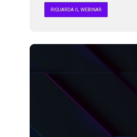
RIGUARDA IL WEBINAR