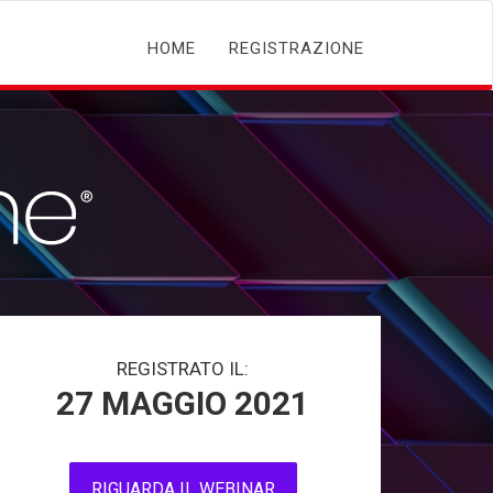
HOME
REGISTRAZIONE
REGISTRATO IL:
27 MAGGIO 2021
RIGUARDA IL WEBINAR