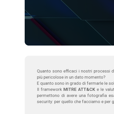
Quanto sono efficaci i nostri processi 
più pericolose in un dato momento?
E quanto sono in grado di fermarle le s
Il framework
MITRE ATT&CK
e le valu
permettono di avere una fotografia esa
security: per quello che facciamo e per 