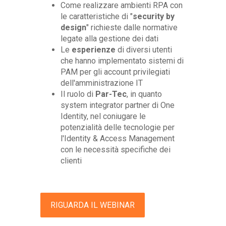
Come realizzare ambienti RPA con
le caratteristiche di "
security by
design
" richieste dalle normative
legate alla gestione dei dati
Le
esperienze
di diversi utenti
che hanno implementato sistemi di
PAM per gli account privilegiati
dell'amministrazione IT
Il ruolo di
Par-Tec
, in quanto
system integrator partner di One
Identity, nel coniugare le
potenzialità delle tecnologie per
l'Identity & Access Management
con le necessità specifiche dei
clienti
RIGUARDA IL WEBINAR