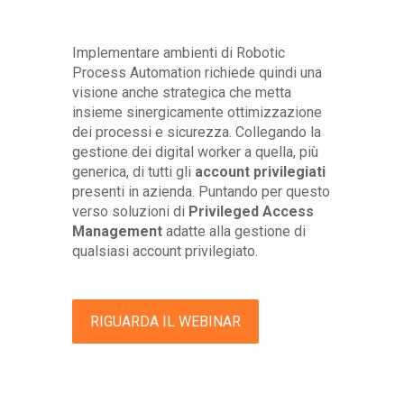
Implementare ambienti di Robotic
Process Automation richiede quindi una
visione anche strategica che metta
insieme sinergicamente ottimizzazione
dei processi e sicurezza. Collegando la
gestione dei digital worker a quella, più
generica, di tutti gli
account privilegiati
presenti in azienda. Puntando per questo
verso soluzioni di
Privileged Access
Management
adatte alla gestione di
qualsiasi account privilegiato.
RIGUARDA IL WEBINAR