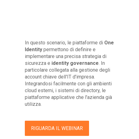
In questo scenario, le piattaforme di
One
Identity
permettono di definire e
implementare una precisa strategia di
sicurezza e
identity governance
. In
particolare collegata alla gestione degli
account chiave dell'IT d'impresa.
Integrandosi facilmente con gli ambienti
cloud esterni, i sistemi di directory, le
piattaforme applicative che l'azienda già
utilizza.
RIGUARDA IL WEBINAR