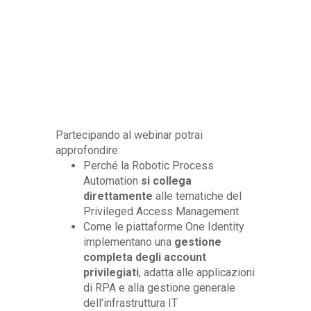
Partecipando al webinar potrai
approfondire:
Perché la Robotic Process
Automation
si collega
direttamente
alle tematiche del
Privileged Access Management
Come le piattaforme One Identity
implementano una
gestione
completa degli account
privilegiati
, adatta alle applicazioni
di RPA e alla gestione generale
dell'infrastruttura IT