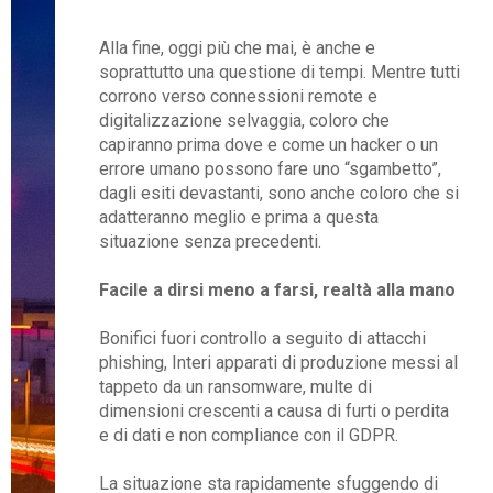
Alla fine, oggi più che mai, è anche e
soprattutto una questione di tempi. Mentre tutti
corrono verso connessioni remote e
digitalizzazione selvaggia, coloro che
capiranno prima dove e come un hacker o un
errore umano possono fare uno “sgambetto”,
dagli esiti devastanti, sono anche coloro che si
adatteranno meglio e prima a questa
situazione senza precedenti.
Facile a dirsi meno a farsi, realtà alla mano
Bonifici fuori controllo a seguito di attacchi
phishing, Interi apparati di produzione messi al
tappeto da un ransomware, multe di
dimensioni crescenti a causa di furti o perdita
e di dati e non compliance con il GDPR.
La situazione sta rapidamente sfuggendo di