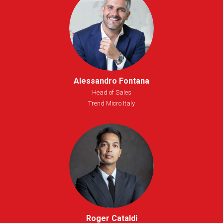
Alessandro Fontana
Head of Sales
Trend Micro Italy
Roger Cataldi