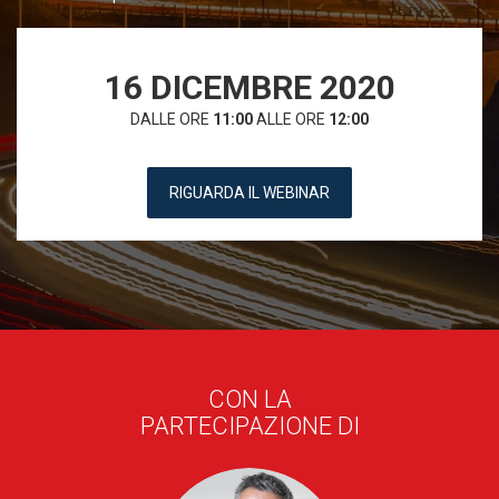
16 DICEMBRE 2020
DALLE ORE
11:00
ALLE ORE
12:00
RIGUARDA IL WEBINAR
CON LA
PARTECIPAZIONE DI