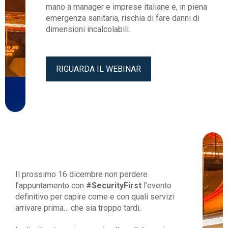
mano a manager e imprese italiane e, in piena
emergenza sanitaria, rischia di fare danni di
dimensioni incalcolabili.
RIGUARDA IL WEBINAR
Il prossimo 16 dicembre non perdere
l’appuntamento con
#SecurityFirst
l’evento
definitivo per capire come e con quali servizi
arrivare prima… che sia troppo tardi.