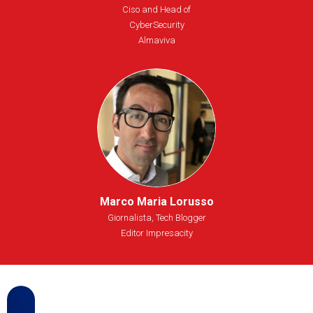
Ciso and Head of
CyberSecurity
Almaviva
Marco Maria Lorusso
Giornalista, Tech Blogger
Editor Impresacity