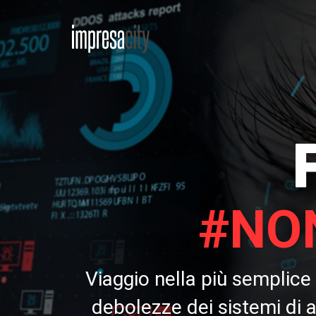
#NO
Viaggio nella più semplice
debolezze dei sistemi di a