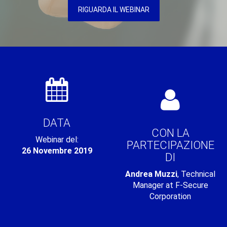
RIGUARDA IL WEBINAR
DATA
CON LA
Webinar del:
PARTECIPAZIONE
26 Novembre 2019
DI
Andrea Muzzi
, Technical
Manager at F-Secure
Corporation