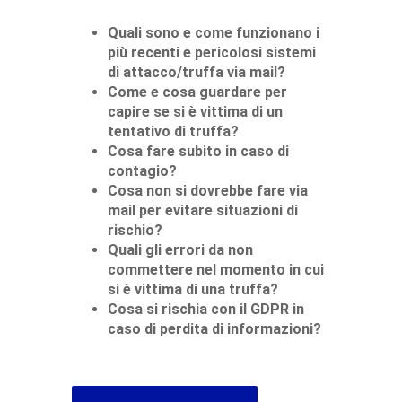
Quali sono e come funzionano i
più recenti e pericolosi sistemi
di attacco/truffa via mail?
Come e cosa guardare per
capire se si è vittima di un
tentativo di truffa?
Cosa fare subito in caso di
contagio?
Cosa non si dovrebbe fare via
mail per evitare situazioni di
rischio?
Quali gli errori da non
commettere nel momento in cui
si è vittima di una truffa?
Cosa si rischia con il GDPR in
caso di perdita di informazioni?