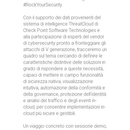
#RockYourSecurity.
Con il supporto dei dati provenienti del
sistema di intelligence ThreatCloud di
Check Point Software Technologies e
alla partecipazione di esperti del vendor
di cybersecurity pronto a fronteggiare gli
attacchi di V generazione, tracceremo un
quadro sul tema cercando di definire le
caratteristiche distintive delle soluzioni in
grado di rispondere a queste necessità,
capaci di mettere in campo funzionalità
di sicurezza nativa, visualizzazione
intuitiva, automazione della conformità e
della governance, protezione dell'identità
e analisi del traffico e degli eventi in-
cloud, per consentire implementazioni in-
cloud più sicure e gestibili.
Un viaggio concreto con sessione demo,