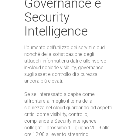
Governance e
Security
Intelligence
L'aumento dell'utilizzo dei servizi cloud
nonché della sofisticazione degli
attacchi informatici a dati e alle risorse
in-cloud richiede visibility, governance
sugli asset e controllo di sicurezza
ancora più elevati.
Se sei interessato a capire come
affrontare al meglio il tema della
sicurezza nel cloud guardando ad aspetti
critici come visibility, controllo,
compliance e Security intelligence
collegati il prossimo 11 giugno 2019 alle
ore 12:00 all'evento streaming