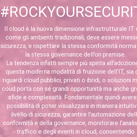
#ROCKYOURSECURI
Il cloud è la nuova dimensione infrastrutturale IT 
come gli ambienti tradizionali, deve essere mess
sicurezza, e rispettare la stessa conformità norma
la stessa governance dell'on premise.
La tendenza infatti sempre più spinta all'adozione
questa moderna modalità di fruizione dell'IT, sia
riguardi cloud pubblici, privati o ibridi, o soluzioni m
coud porta con sé grandi opportunità ma anche g
sfide e complessità. Fondamentale quindi avere
possibilità di poter visualizzare in maniera intuitiva
livello di sicurezza, garantire l'automazione del
conformità e della governance, monitorare l'analis
traffico e degli eventi in cloud, consentendo