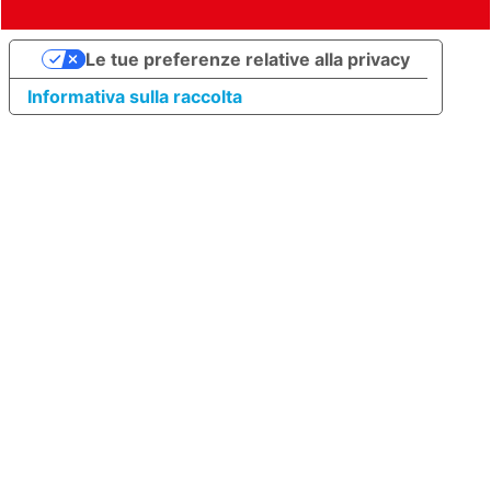
Le tue preferenze relative alla privacy
Informativa sulla raccolta