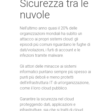
Sicurezza tra le
nuvole
Nell'ultimo anno quasi il 20% delle
organizzazioni mondiali ha subìto un
attacco ai propri sistemi cloud: gli
episodi più comuni riguardano le fughe di
dati/violazioni, i furti di account e le
infezioni tramite malware.
Gli attori delle minacce ai sistemi
informatici puntano sempre più spesso ai
punti più deboli e meno protetti
dell'infrastruttura IT di un'organizzazione,
come il loro cloud pubblico.
Garantire la sicurezza nel cloud
proteggendo dati, applicazioni e
infrastrutture, sia che si tratti di cloud