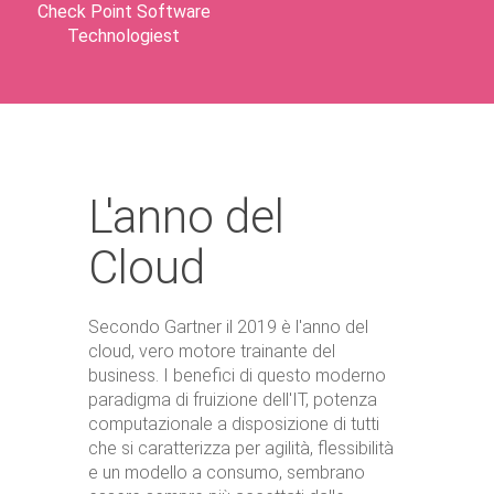
Check Point Software
Technologiest
L'anno del
Cloud
Secondo Gartner il 2019 è l'anno del
cloud, vero motore trainante del
business. I benefici di questo moderno
paradigma di fruizione dell'IT, potenza
computazionale a disposizione di tutti
che si caratterizza per agilità, flessibilità
e un modello a consumo, sembrano