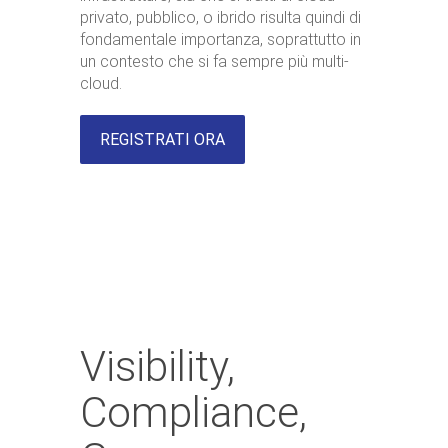
privato, pubblico, o ibrido risulta quindi di
fondamentale importanza, soprattutto in
un contesto che si fa sempre più multi-
cloud.
REGISTRATI ORA
Visibility,
Compliance,