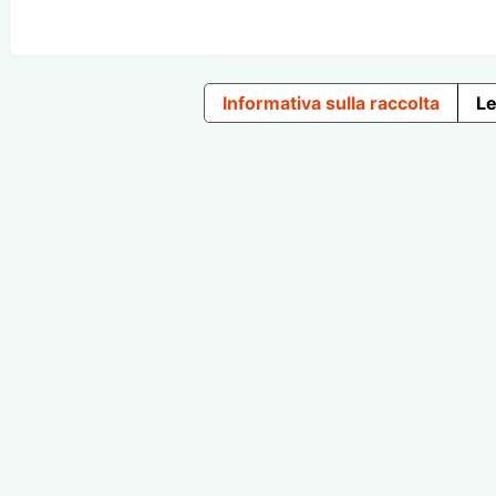
Informativa sulla raccolta
Le