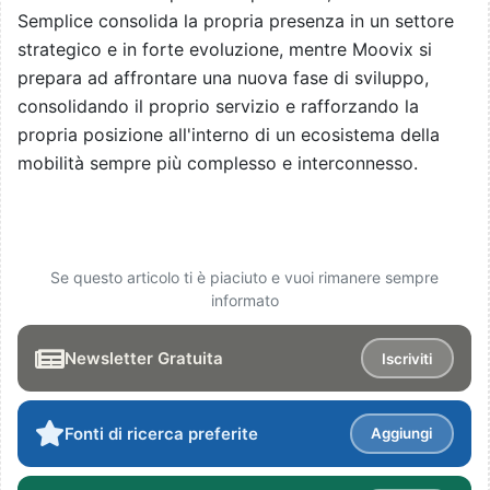
Semplice consolida la propria presenza in un settore
strategico e in forte evoluzione, mentre Moovix si
prepara ad affrontare una nuova fase di sviluppo,
consolidando il proprio servizio e rafforzando la
propria posizione all'interno di un ecosistema della
mobilità sempre più complesso e interconnesso.
Se questo articolo ti è piaciuto e vuoi rimanere sempre
informato
Newsletter Gratuita
Iscriviti
Fonti di ricerca preferite
Aggiungi