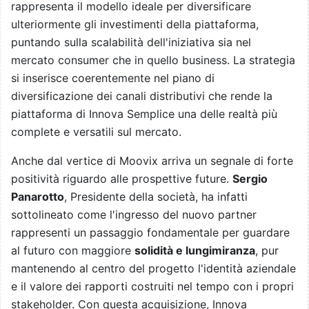
rappresenta il modello ideale per diversificare
ulteriormente gli investimenti della piattaforma,
puntando sulla scalabilità dell'iniziativa sia nel
mercato consumer che in quello business. La strategia
si inserisce coerentemente nel piano di
diversificazione dei canali distributivi che rende la
piattaforma di Innova Semplice una delle realtà più
complete e versatili sul mercato.
Anche dal vertice di Moovix arriva un segnale di forte
positività riguardo alle prospettive future.
Sergio
Panarotto
, Presidente della società, ha infatti
sottolineato come l'ingresso del nuovo partner
rappresenti un passaggio fondamentale per guardare
al futuro con maggiore
solidità e lungimiranza
, pur
mantenendo al centro del progetto l'identità aziendale
e il valore dei rapporti costruiti nel tempo con i propri
stakeholder. Con questa acquisizione, Innova