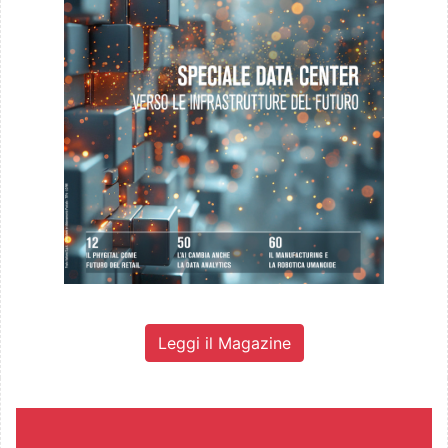
Leggi il Magazine