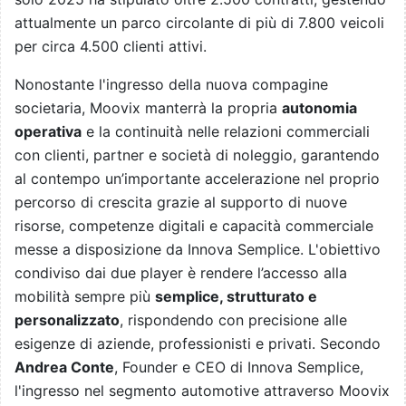
attualmente un parco circolante di più di 7.800 veicoli
per circa 4.500 clienti attivi.
Nonostante l'ingresso della nuova compagine
societaria, Moovix manterrà la propria
autonomia
operativa
e la continuità nelle relazioni commerciali
con clienti, partner e società di noleggio, garantendo
al contempo un’importante accelerazione nel proprio
percorso di crescita grazie al supporto di nuove
risorse, competenze digitali e capacità commerciale
messe a disposizione da Innova Semplice. L'obiettivo
condiviso dai due player è rendere l’accesso alla
mobilità sempre più
semplice, strutturato e
personalizzato
, rispondendo con precisione alle
esigenze di aziende, professionisti e privati. Secondo
Andrea Conte
, Founder e CEO di Innova Semplice,
l'ingresso nel segmento automotive attraverso Moovix