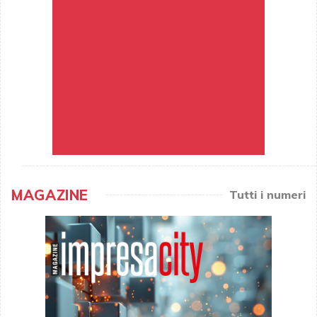
MAGAZINE
Tutti i numeri