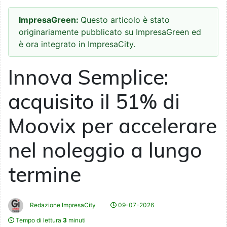
ImpresaGreen:
Questo articolo è stato
originariamente pubblicato su ImpresaGreen ed
è ora integrato in ImpresaCity.
Innova Semplice:
acquisito il 51% di
Moovix per accelerare
nel noleggio a lungo
termine
Redazione ImpresaCity
09-07-2026
Tempo di lettura
3
minuti