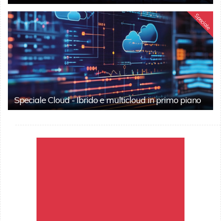
Speciale
Speciale Cloud - Ibrido e multicloud in primo piano