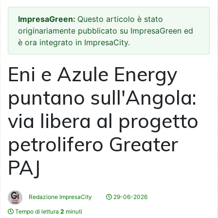
ImpresaGreen:
Questo articolo è stato
originariamente pubblicato su ImpresaGreen ed
è ora integrato in ImpresaCity.
Eni e Azule Energy
puntano sull'Angola:
via libera al progetto
petrolifero Greater
PAJ
Redazione ImpresaCity
29-06-2026
Tempo di lettura
2
minuti