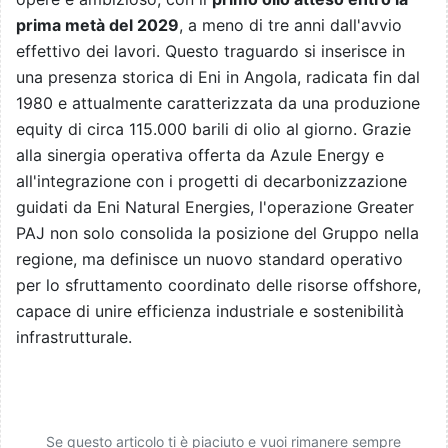
prima metà del 2029
, a meno di tre anni dall'avvio
effettivo dei lavori. Questo traguardo si inserisce in
una presenza storica di Eni in Angola, radicata fin dal
1980 e attualmente caratterizzata da una produzione
equity di circa 115.000 barili di olio al giorno. Grazie
alla sinergia operativa offerta da Azule Energy e
all'integrazione con i progetti di decarbonizzazione
guidati da Eni Natural Energies, l'operazione Greater
PAJ non solo consolida la posizione del Gruppo nella
regione, ma definisce un nuovo standard operativo
per lo sfruttamento coordinato delle risorse offshore,
capace di unire efficienza industriale e sostenibilità
infrastrutturale.
Se questo articolo ti è piaciuto e vuoi rimanere sempre