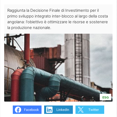
Raggiunta la Decisione Finale di Investimento per il
primo sviluppo integrato inter-blocco al largo della costa
angolana: l'obiettivo è ottimizzare le risorse e sostenere
la produzione nazionale.
ESG