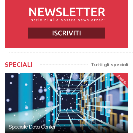
SPECIALI
Tutti gli speciali
Speciale
Speciale Data Center