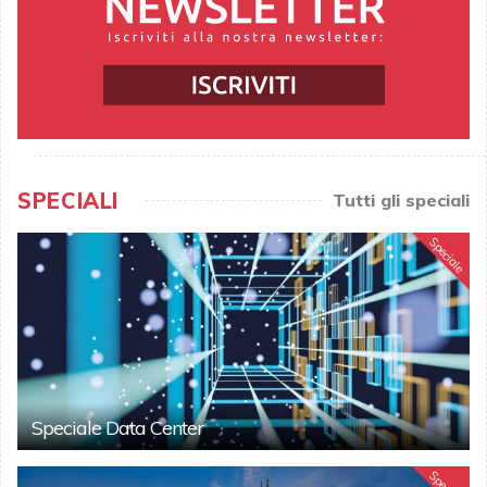
SPECIALI
Tutti gli speciali
Speciale
Speciale Data Center