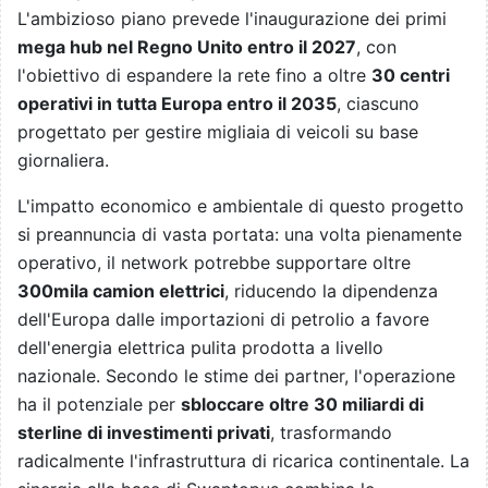
L'ambizioso piano prevede l'inaugurazione dei primi
mega hub nel Regno Unito entro il 2027
, con
l'obiettivo di espandere la rete fino a oltre
30 centri
operativi in tutta Europa entro il 2035
, ciascuno
progettato per gestire migliaia di veicoli su base
giornaliera.
L'impatto economico e ambientale di questo progetto
si preannuncia di vasta portata: una volta pienamente
operativo, il network potrebbe supportare oltre
300mila camion elettrici
, riducendo la dipendenza
dell'Europa dalle importazioni di petrolio a favore
dell'energia elettrica pulita prodotta a livello
nazionale. Secondo le stime dei partner, l'operazione
ha il potenziale per
sbloccare oltre 30 miliardi di
sterline di investimenti privati
, trasformando
radicalmente l'infrastruttura di ricarica continentale. La