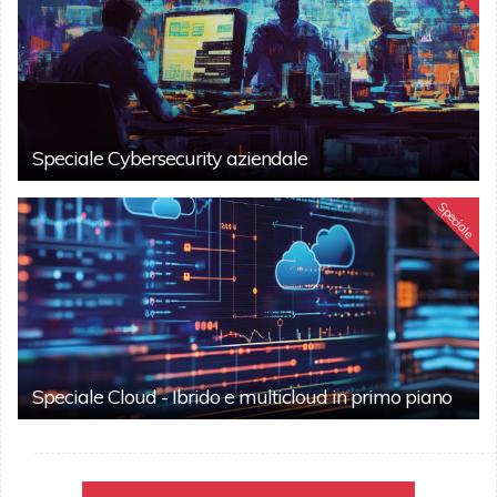
Speciale Cybersecurity aziendale
Speciale
Speciale Cloud - Ibrido e multicloud in primo piano