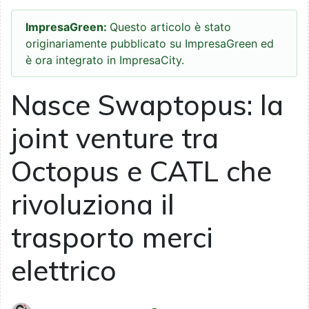
ImpresaGreen:
Questo articolo è stato
originariamente pubblicato su ImpresaGreen ed
è ora integrato in ImpresaCity.
Nasce Swaptopus: la
joint venture tra
Octopus e CATL che
rivoluziona il
trasporto merci
elettrico