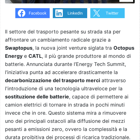
Il settore del trasporto pesante su strada sta per
affrontare un cambiamento radicale grazie a
Swaptopus
, la nuova joint venture siglata tra
Octopus
Energy
e
CATL
, il più grande produttore al mondo di
batterie. Annunciata durante l’Energy Tech Summit,
l’iniziativa punta ad accelerare drasticamente la
decarbonizzazione del trasporto merci
attraverso
l'introduzione di una tecnologia ultraveloce per la
sostituzione delle batterie
, capace di permettere ai
camion elettrici di tornare in strada in pochi minuti
invece che in ore. Questo sistema mira a rimuovere
uno dei principali ostacoli alla diffusione dei mezzi
pesanti a emissioni zero, ovvero la complessità e la
durata proibitiva dei processi di ricarica tradizionale.