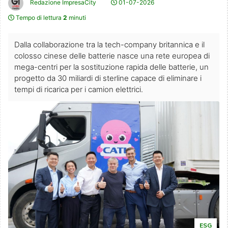
Redazione ImpresaCity
01-07-2026
Tempo di lettura
2
minuti
Dalla collaborazione tra la tech-company britannica e il
colosso cinese delle batterie nasce una rete europea di
mega-centri per la sostituzione rapida delle batterie, un
progetto da 30 miliardi di sterline capace di eliminare i
tempi di ricarica per i camion elettrici.
ESG