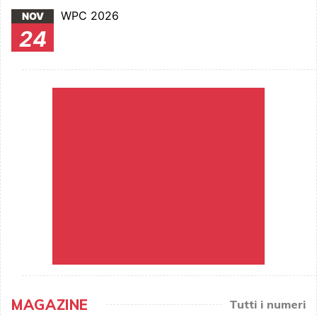
WPC 2026
NOV
24
MAGAZINE
Tutti i numeri