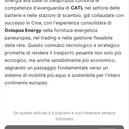
sinergia alla base di Swaptopus combina le
competenze d'avanguardia di
CATL
nel settore delle
batterie e nelle stazioni di scambio, già collaudate con
successo in Cina, con l'esperienza consolidata di
Octopus Energy
nella fornitura energetica
paneuropea, nel trading e nella gestione flessibile
della rete. Questo connubio tecnologico e strategico
promette di rendere il trasporto pesante non solo più
ecologico, ma anche sensibilmente più economico,
segnando un passaggio fondamentale verso un
sistema di mobilità più equo e sostenibile per l'intero
continente europeo.
Se questo articolo ti è piaciuto e vuoi rimanere sempre
informato