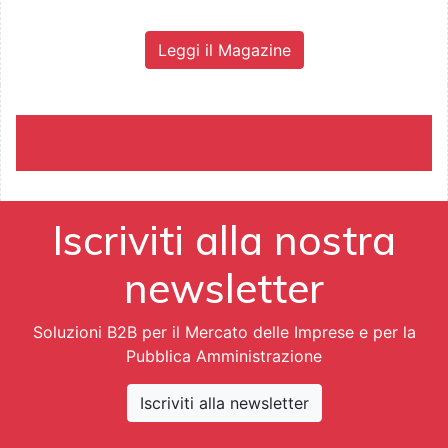
Leggi il Magazine
Iscriviti alla nostra
newsletter
Soluzioni B2B per il Mercato delle Imprese e per la
Pubblica Amministrazione
Iscriviti alla newsletter