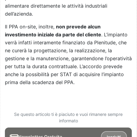
alimentare direttamente le attività industriali
dell’azienda.
Il PPA on-site, inoltre,
non prevede alcun
investimento iniziale da parte del cliente
. L’impianto
verrà infatti interamente finanziato da Plenitude, che
ne curerà la progettazione, la realizzazione, la
gestione e la manutenzione, garantendone l’operatività
per tutta la durata contrattuale. L’accordo prevede
anche la possibilità per STAT di acquisire l’impianto
prima della scadenza del PPA.
Se questo articolo ti è piaciuto e vuoi rimanere sempre
informato
Newsletter Gratuita
Iscriviti