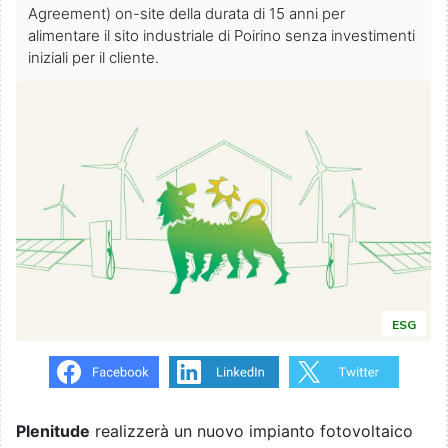
Agreement) on-site della durata di 15 anni per
alimentare il sito industriale di Poirino senza investimenti
iniziali per il cliente.
ESG
Plenitude
realizzerà un nuovo impianto fotovoltaico