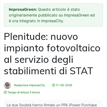
ImpresaGreen:
Questo articolo è stato
originariamente pubblicato su ImpresaGreen ed
è ora integrato in ImpresaCity.
Plenitude: nuovo
impianto fotovoltaico
al servizio degli
stabilimenti di STAT
Redazione ImpresaCity
17-06-2026
Tempo di lettura
1
minuti
Le due Società hanno firmato un PPA (Power Purchase