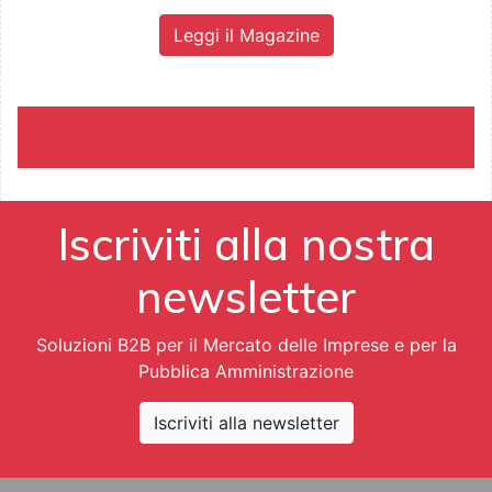
Leggi il Magazine
Iscriviti alla nostra
newsletter
Soluzioni B2B per il Mercato delle Imprese e per la
Pubblica Amministrazione
Iscriviti alla newsletter