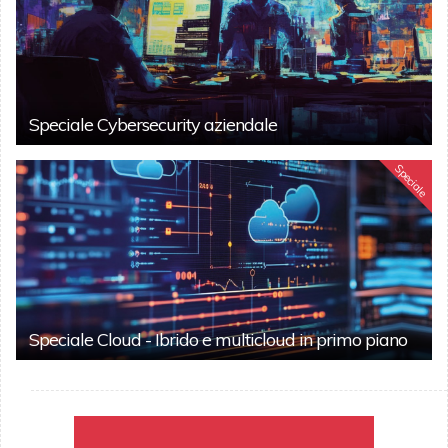
Speciale Cybersecurity aziendale
Speciale
Speciale Cloud - Ibrido e multicloud in primo piano