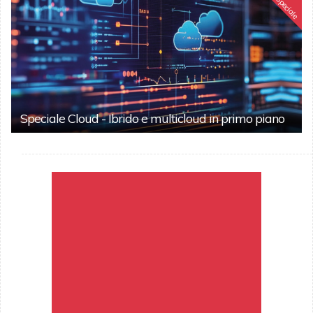
Speciale
Speciale Cloud - Ibrido e multicloud in primo piano