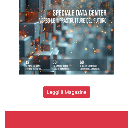
Leggi il Magazine