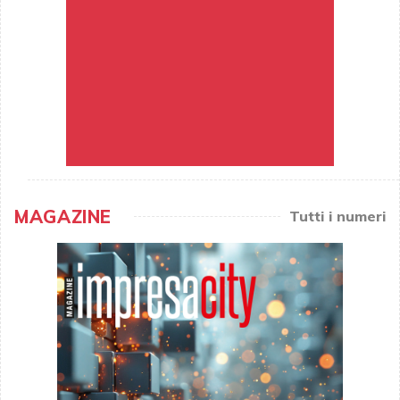
MAGAZINE
Tutti i numeri