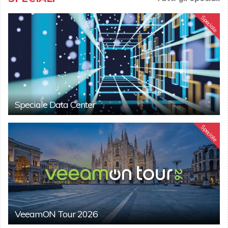
Speciale
Speciale Data Center
Speciale
VeeamON Tour 2026