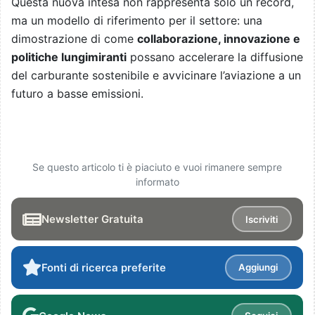
Questa nuova intesa non rappresenta solo un record,
ma un modello di riferimento per il settore: una
dimostrazione di come
collaborazione, innovazione e
politiche lungimiranti
possano accelerare la diffusione
del carburante sostenibile e avvicinare l’aviazione a un
futuro a basse emissioni.
Se questo articolo ti è piaciuto e vuoi rimanere sempre
informato
Newsletter Gratuita
Iscriviti
Fonti di ricerca preferite
Aggiungi