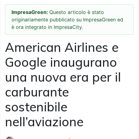
ImpresaGreen:
Questo articolo è stato
originariamente pubblicato su ImpresaGreen ed
è ora integrato in ImpresaCity.
American Airlines e
Google inaugurano
una nuova era per il
carburante
sostenibile
nell’aviazione