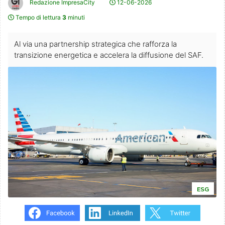
Redazione ImpresaCity
12-06-2026
Tempo di lettura
3
minuti
Al via una partnership strategica che rafforza la
transizione energetica e accelera la diffusione del SAF.
ESG