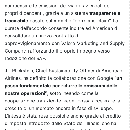
compensare le emissioni dei viaggi aziendali dei
propri dipendenti, grazie a un sistema
trasparente e
tracciabile
basato sul modello “book‑and‑claim”. La
durata dell’accordo consente inoltre ad American di
consolidare un nuovo contratto di
approvvigionamento con Valero Marketing and Supply
Company, rafforzando il proprio impegno verso
l’adozione del SAF.
Jill Blickstein, Chief Sustainability Officer di American
Airlines, ha definito la collaborazione con Google
“un
passo fondamentale per ridurre le emissioni delle
nostre operazioni”
, sottolineando come la
cooperazione tra aziende leader possa accelerare la
crescita di un mercato ancora in fase di sviluppo.
L’intesa è stata resa possibile anche grazie al credito
d’imposta introdotto dallo Stato dell’Illinois, che ha