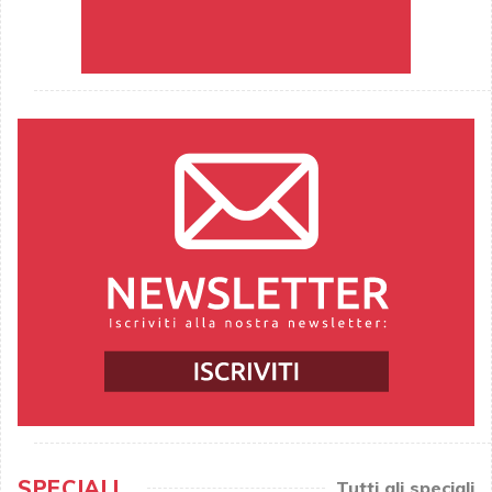
SPECIALI
Tutti gli speciali