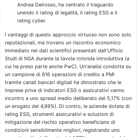
Andrea Delrosso, ha centrato il traguardo
unendo il rating di legalità, il rating ESG e il
rating cyber.
I vantaggi di questo approccio virtuoso non sono solo
reputazionali, ma trovano un riscontro economico
immediato nei dati scientifici presentati dall'Ufficio
Studi di NSA durante la tavola rotonda introduttiva (a
cui ha preso parte anche PwC). Un'analisi condotta su
un campione di 816 operazioni di credito a PMI
tramite canali bancari digitali ha dimostrato che le
imprese prive di indicatori ESG o assicurativi vanno
incontro a uno spread medio deliberato del 5,17% (con
un erogato del 4,99%). Di contro, le aziende dotate di
rating ESG, strumenti assicurativi e soluzioni di
mitigazione del rischio operativo beneficiano di
condizioni sensibilmente migliori, registrando uno