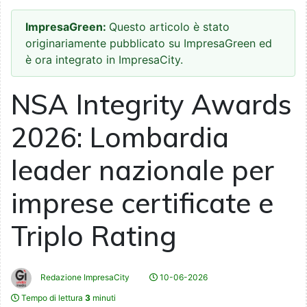
ImpresaGreen:
Questo articolo è stato
originariamente pubblicato su ImpresaGreen ed
è ora integrato in ImpresaCity.
NSA Integrity Awards
2026: Lombardia
leader nazionale per
imprese certificate e
Triplo Rating
Redazione ImpresaCity
10-06-2026
Tempo di lettura
3
minuti