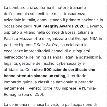
La Lombardia si conferma il motore trainante
dell'economia sostenibile e della trasparenza
aziendale in Italia, conquistando il primato nazionale in
occasione degli
NSA Integrity Awards 2026
. L'evento,
ospitato a Milano nella cornice di Borsa Italiana a
Palazzo Mezzanotte e organizzato dal Gruppo NSA in
partnership con
Il Sole 24 Ore
, ha celebrato le
eccellenze imprenditoriali capaci di distinguersi
nell'adozione dei rating aziendali legati a sostenibilità,
legalità, gestione del rischio, cybersecurity e
affidabilità. Con
oltre 600 aziende certificate che
hanno ottenuto almeno un rating
, il territorio
lombardo guida la classifica nazionale superando
nettamente il Veneto (oltre 400 imprese) e l'Emilia-
Romagna (più di 250).
La cerimonia milanese ha visto la partecipazione di