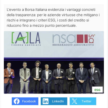
L'evento a Borsa Italiana evidenzia i vantaggi concreti
della trasparenza: per le aziende virtuose che mitigano i
rischi e integrano i criteri ESG, i costi del credito si
riducono fino a mezzo punto percentuale.
ESG