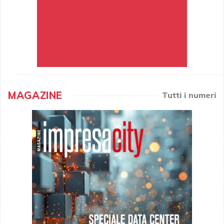
MAGAZINE
Tutti i numeri