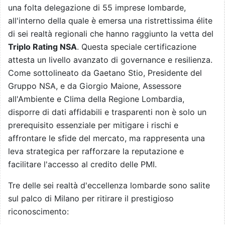
una folta delegazione di 55 imprese lombarde,
all'interno della quale è emersa una ristrettissima élite
di sei realtà regionali che hanno raggiunto la vetta del
Triplo Rating NSA
. Questa speciale certificazione
attesta un livello avanzato di governance e resilienza.
Come sottolineato da Gaetano Stio, Presidente del
Gruppo NSA, e da Giorgio Maione, Assessore
all'Ambiente e Clima della Regione Lombardia,
disporre di dati affidabili e trasparenti non è solo un
prerequisito essenziale per mitigare i rischi e
affrontare le sfide del mercato, ma rappresenta una
leva strategica per rafforzare la reputazione e
facilitare l'accesso al credito delle PMI.
Tre delle sei realtà d'eccellenza lombarde sono salite
sul palco di Milano per ritirare il prestigioso
riconoscimento: