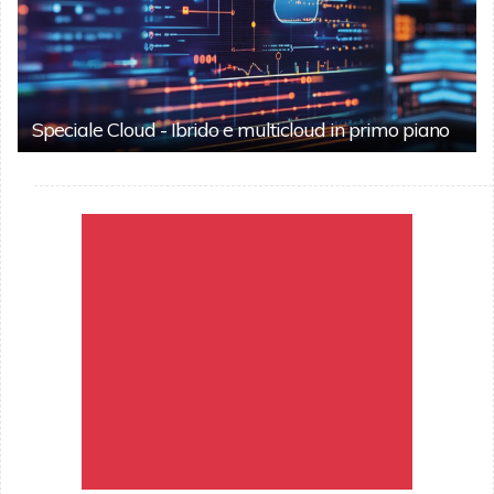
Speciale Cloud - Ibrido e multicloud in primo piano