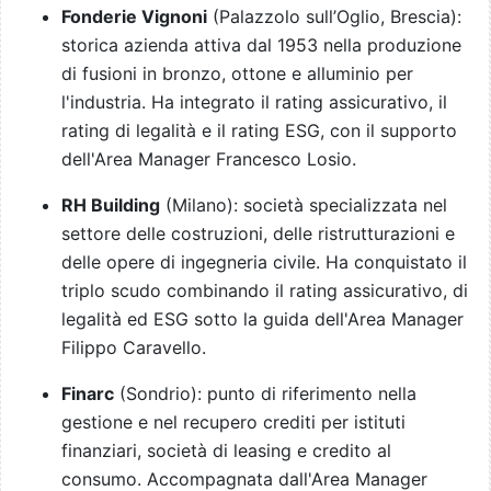
Fonderie Vignoni
(Palazzolo sull’Oglio, Brescia):
storica azienda attiva dal 1953 nella produzione
di fusioni in bronzo, ottone e alluminio per
l'industria. Ha integrato il rating assicurativo, il
rating di legalità e il rating ESG, con il supporto
dell'Area Manager Francesco Losio.
RH Building
(Milano): società specializzata nel
settore delle costruzioni, delle ristrutturazioni e
delle opere di ingegneria civile. Ha conquistato il
triplo scudo combinando il rating assicurativo, di
legalità ed ESG sotto la guida dell'Area Manager
Filippo Caravello.
Finarc
(Sondrio): punto di riferimento nella
gestione e nel recupero crediti per istituti
finanziari, società di leasing e credito al
consumo. Accompagnata dall'Area Manager