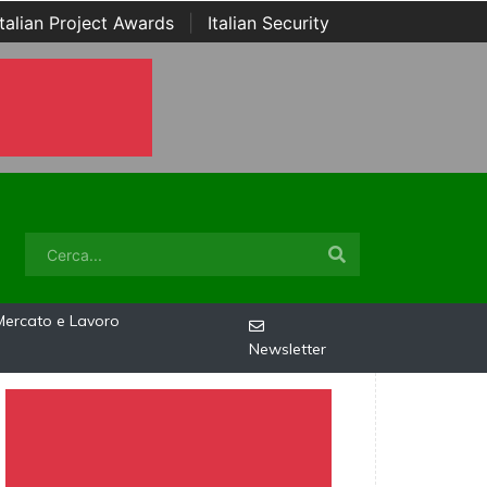
Italian Project Awards
|
Italian Security
Mercato e Lavoro
Newsletter