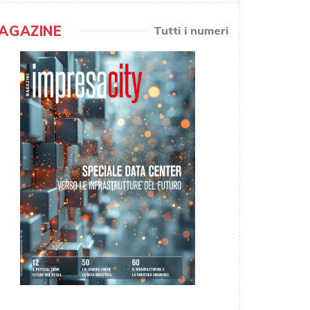
AGAZINE
Tutti i numeri