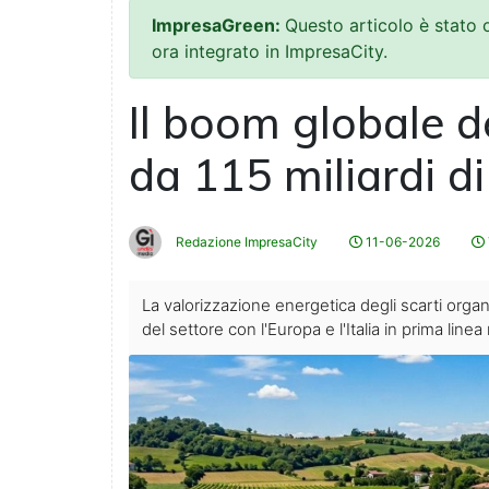
ImpresaGreen:
Questo articolo è stato
ora integrato in ImpresaCity.
Il boom globale d
da 115 miliardi di
Redazione ImpresaCity
11-06-2026
La valorizzazione energetica degli scarti organi
del settore con l'Europa e l'Italia in prima lin