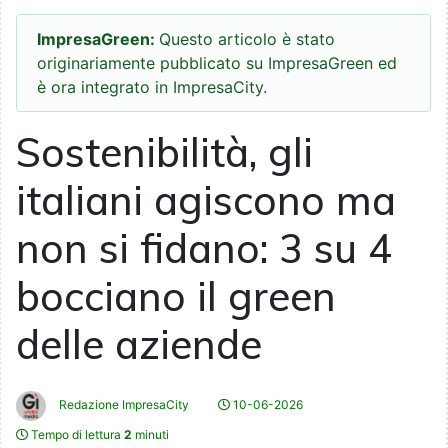
ImpresaGreen:
Questo articolo è stato
originariamente pubblicato su ImpresaGreen ed
è ora integrato in ImpresaCity.
Sostenibilità, gli
italiani agiscono ma
non si fidano: 3 su 4
bocciano il green
delle aziende
Redazione ImpresaCity
10-06-2026
Tempo di lettura
2
minuti