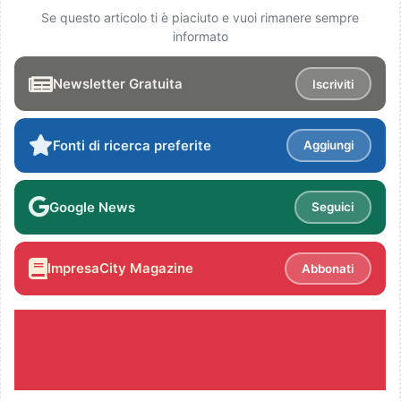
Se questo articolo ti è piaciuto e vuoi rimanere sempre
informato
Newsletter Gratuita
Iscriviti
Fonti di ricerca preferite
Aggiungi
Google News
Seguici
ImpresaCity Magazine
Abbonati