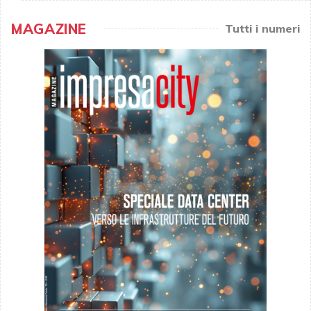
MAGAZINE
Tutti i numeri