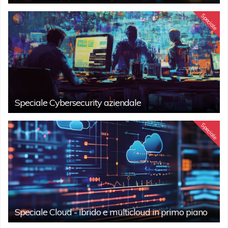
Speciale
Speciale Cybersecurity aziendale
Speciale
Speciale Cloud - Ibrido e multicloud in primo piano