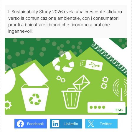
Il Sustainability Study 2026 rivela una crescente sfiducia
verso la comunicazione ambientale, con i consumatori
pronti a boicottare i brand che ricorrono a pratiche
ingannevoli.
ESG