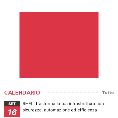
CALENDARIO
Tutto
RHEL: trasforma la tua infrastruttura con
SET
sicurezza, automazione ed efficienza
16