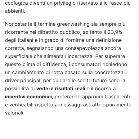
ecologica diventi un privilegio riservato alle fasce più
abbienti.
Nonostante il termine greenwashing sia sempre più
ricorrente nel dibattito pubblico, soltanto il 23,9%
degli italiani è in grado di fornirne una definizione
corretta, segnalando una consapevolezza ancora
superficiale che alimenta l'incertezza. Per superare
questo clima di diffidenza, i consumatori richiedono
un cambiamento di rotta basato sulla concretezza: i
driver principali per guidare le scelte future sono la
possibilità di
vedere risultati reali
e il ricorso a
incentivi economici
, preferendo approcci trasparenti
e verificabili rispetto a messaggi astratti o puramente
valoriali.