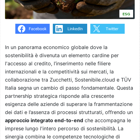
ESG
In un panorama economico globale dove la
sostenibilità è divenuta un elemento cardine per
l'accesso al credito, l’inserimento nelle filiere
internazionali e la competitività sui mercati, la
collaborazione tra Zucchetti, Sostenibile.cloud e TÜV
Italia segna un cambio di passo fondamentale. Questa
partnership strategica risponde alla crescente
esigenza delle aziende di superare la frammentazione
dei dati e l’assenza di processi strutturati, offrendo un
approccio integrato end-to-end
che accompagna le
imprese lungo l'intero percorso di sostenibilità. La
sinergia combina le competenze tecnologiche di