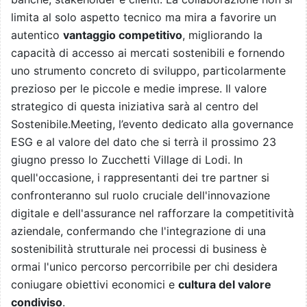
limita al solo aspetto tecnico ma mira a favorire un
autentico
vantaggio competitivo
, migliorando la
capacità di accesso ai mercati sostenibili e fornendo
uno strumento concreto di sviluppo, particolarmente
prezioso per le piccole e medie imprese. Il valore
strategico di questa iniziativa sarà al centro del
Sostenibile.Meeting, l’evento dedicato alla governance
ESG e al valore del dato che si terrà il prossimo 23
giugno presso lo Zucchetti Village di Lodi. In
quell'occasione, i rappresentanti dei tre partner si
confronteranno sul ruolo cruciale dell'innovazione
digitale e dell'assurance nel rafforzare la competitività
aziendale, confermando che l'integrazione di una
sostenibilità strutturale nei processi di business è
ormai l'unico percorso percorribile per chi desidera
coniugare obiettivi economici e
cultura del valore
condiviso
.