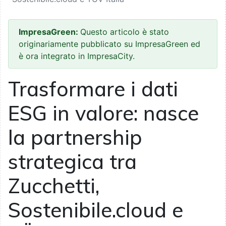
ImpresaGreen:
Questo articolo è stato
originariamente pubblicato su ImpresaGreen ed
è ora integrato in ImpresaCity.
Trasformare i dati
ESG in valore: nasce
la partnership
strategica tra
Zucchetti,
Sostenibile.cloud e