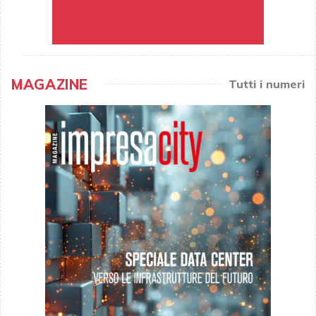
MAGAZINE
Tutti i numeri