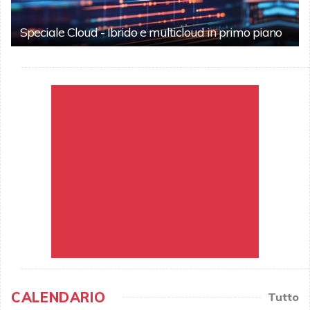
Speciale Cloud - Ibrido e multicloud in primo piano
CALENDARIO
Tutto