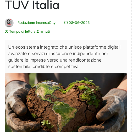
TÜV Italia
Redazione ImpresaCity
08-06-2026
Tempo di lettura
2
minuti
Un ecosistema integrato che unisce piattaforme digitali
avanzate e servizi di assurance indipendente per
guidare le imprese verso una rendicontazione
sostenibile, credibile e competitiva.