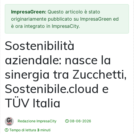
ImpresaGreen:
Questo articolo è stato
originariamente pubblicato su ImpresaGreen ed
è ora integrato in ImpresaCity.
Sostenibilità
aziendale: nasce la
sinergia tra Zucchetti,
Sostenibile.cloud e
TÜV Italia
Redazione ImpresaCity
08-06-2026
Tempo di lettura
3
minuti