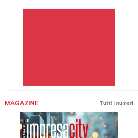
MAGAZINE
Tutti i numeri