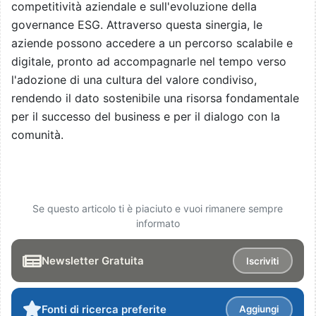
competitività aziendale e sull'evoluzione della
governance ESG. Attraverso questa sinergia, le
aziende possono accedere a un percorso scalabile e
digitale, pronto ad accompagnarle nel tempo verso
l'adozione di una cultura del valore condiviso,
rendendo il dato sostenibile una risorsa fondamentale
per il successo del business e per il dialogo con la
comunità.
Se questo articolo ti è piaciuto e vuoi rimanere sempre
informato
Newsletter Gratuita
Iscriviti
Fonti di ricerca preferite
Aggiungi