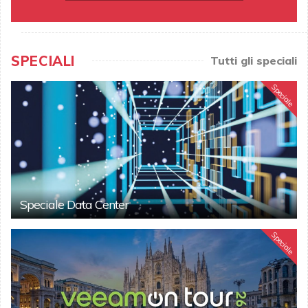
SPECIALI
Tutti gli speciali
Speciale
Speciale Data Center
Speciale