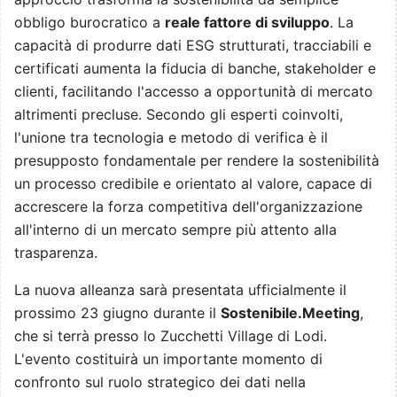
obbligo burocratico a
reale fattore di sviluppo
. La
capacità di produrre dati ESG strutturati, tracciabili e
certificati aumenta la fiducia di banche, stakeholder e
clienti, facilitando l'accesso a opportunità di mercato
altrimenti precluse. Secondo gli esperti coinvolti,
l'unione tra tecnologia e metodo di verifica è il
presupposto fondamentale per rendere la sostenibilità
un processo credibile e orientato al valore, capace di
accrescere la forza competitiva dell'organizzazione
all'interno di un mercato sempre più attento alla
trasparenza.
La nuova alleanza sarà presentata ufficialmente il
prossimo 23 giugno durante il
Sostenibile.Meeting
,
che si terrà presso lo Zucchetti Village di Lodi.
L'evento costituirà un importante momento di
confronto sul ruolo strategico dei dati nella