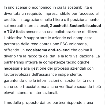
In uno scenario economico in cui la sostenibilità è
diventata un requisito imprescindibile per l’accesso al
credito, l'integrazione nelle filiere e il posizionamento
sui mercati internazionali,
Zucchetti, Sostenibile.cloud
e TÜV Italia
annunciano una collaborazione di rilievo.
L'obiettivo è supportare le aziende nel complesso
percorso della rendicontazione ESG volontaria,
offrendo un
ecosistema end-to-end
che colma il
divario tra la raccolta dei dati e la loro validazione. La
partnership integra le competenze tecnologiche
necessarie alla gestione dei processi aziendali con
l’autorevolezza dell'assurance indipendente,
garantendo che le informazioni di sostenibilità non
siano solo tracciate, ma anche verificate secondo i più
elevati standard internazionali.
Il modello proposto dai tre partner risponde a una