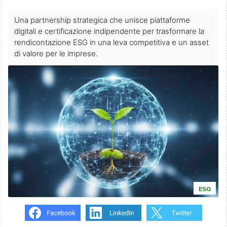
Una partnership strategica che unisce piattaforme
digitali e certificazione indipendente per trasformare la
rendicontazione ESG in una leva competitiva e un asset
di valore per le imprese.
ESG