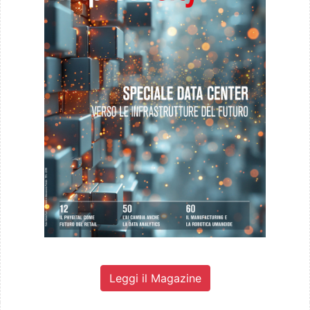
Leggi il Magazine