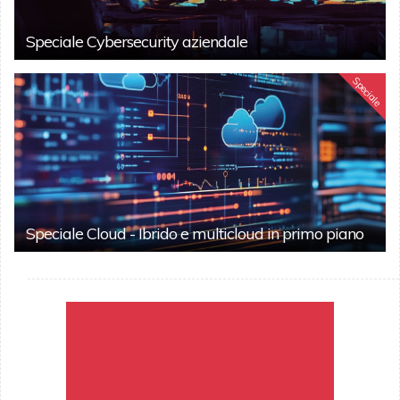
Speciale Cybersecurity aziendale
Speciale
Speciale Cloud - Ibrido e multicloud in primo piano