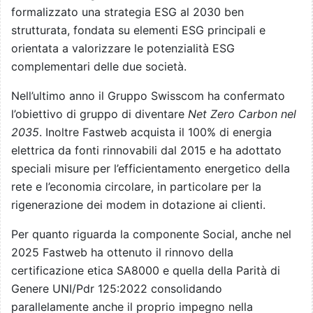
formalizzato una strategia ESG al 2030 ben
strutturata, fondata su elementi ESG principali e
orientata a valorizzare le potenzialità ESG
complementari delle due società.
Nell’ultimo anno il Gruppo Swisscom ha confermato
l’obiettivo di gruppo di diventare
Net Zero Carbon nel
2035
. Inoltre Fastweb acquista il 100% di energia
elettrica da fonti rinnovabili dal 2015 e ha adottato
speciali misure per l’efficientamento energetico della
rete e l’economia circolare, in particolare per la
rigenerazione dei modem in dotazione ai clienti.
Per quanto riguarda la componente Social, anche nel
2025 Fastweb ha ottenuto il rinnovo della
certificazione etica SA8000 e quella della Parità di
Genere UNI/Pdr 125:2022 consolidando
parallelamente anche il proprio impegno nella