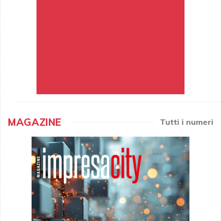
MAGAZINE
Tutti i numeri