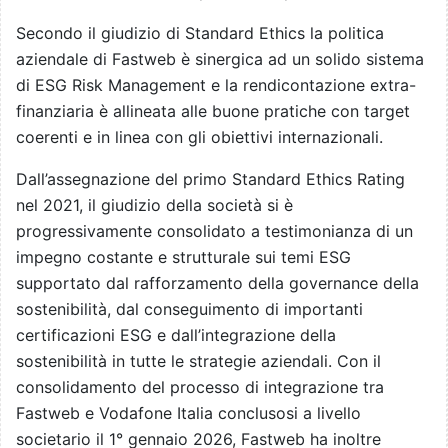
Secondo il giudizio di Standard Ethics la politica
aziendale di Fastweb è sinergica ad un solido sistema
di ESG Risk Management e la rendicontazione extra-
finanziaria è allineata alle buone pratiche con target
coerenti e in linea con gli obiettivi internazionali.
Dall’assegnazione del primo Standard Ethics Rating
nel 2021, il giudizio della società si è
progressivamente consolidato a testimonianza di un
impegno costante e strutturale sui temi ESG
supportato dal rafforzamento della governance della
sostenibilità, dal conseguimento di importanti
certificazioni ESG e dall’integrazione della
sostenibilità in tutte le strategie aziendali. Con il
consolidamento del processo di integrazione tra
Fastweb e Vodafone Italia conclusosi a livello
societario il 1° gennaio 2026, Fastweb ha inoltre