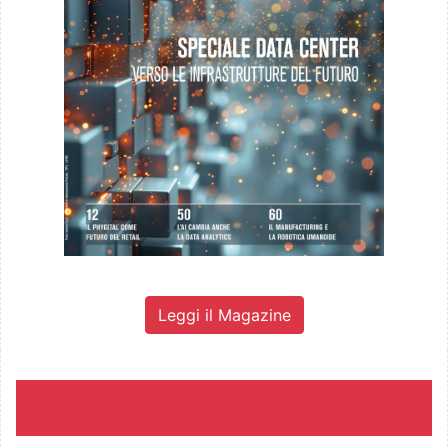
Leggi il Magazine