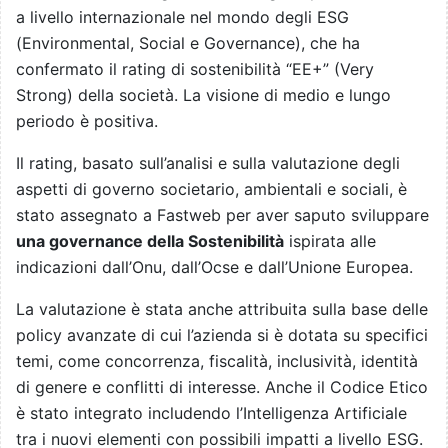
a livello internazionale nel mondo degli ESG
(Environmental, Social e Governance), che ha
confermato il rating di sostenibilità “EE+” (Very
Strong) della società. La visione di medio e lungo
periodo è positiva.
Il rating, basato sull’analisi e sulla valutazione degli
aspetti di governo societario, ambientali e sociali, è
stato assegnato a Fastweb per aver saputo sviluppare
una governance della Sostenibilità
ispirata alle
indicazioni dall’Onu, dall’Ocse e dall’Unione Europea.
La valutazione è stata anche attribuita sulla base delle
policy avanzate di cui l’azienda si è dotata su specifici
temi, come concorrenza, fiscalità, inclusività, identità
di genere e conflitti di interesse. Anche il Codice Etico
è stato integrato includendo l’Intelligenza Artificiale
tra i nuovi elementi con possibili impatti a livello ESG.