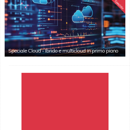
Speciale
Speciale Cloud - Ibrido e multicloud in primo piano