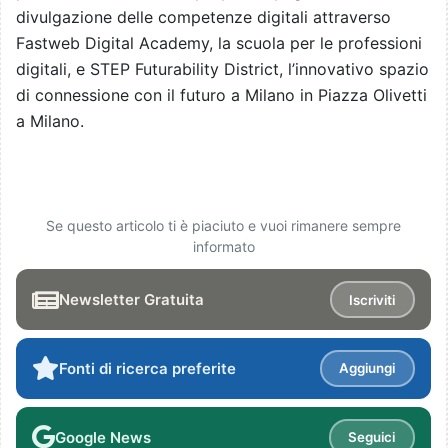
divulgazione delle competenze digitali attraverso
Fastweb Digital Academy, la scuola per le professioni
digitali, e STEP Futurability District, l’innovativo spazio
di connessione con il futuro a Milano in Piazza Olivetti
a Milano.
Se questo articolo ti è piaciuto e vuoi rimanere sempre
informato
Newsletter Gratuita
Iscriviti
Fonti di ricerca preferite
Aggiungi
Google News
Seguici