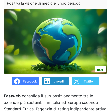
Positiva la visione di medio e lungo periodo.
ESG
Fastweb
consolida il suo posizionamento tra le
aziende più sostenibili in Italia ed Europa secondo
Standard Ethics, l’agenzia di rating indipendente attiva