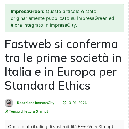
ImpresaGreen:
Questo articolo è stato
originariamente pubblicato su ImpresaGreen ed
è ora integrato in ImpresaCity.
Fastweb si conferma
tra le prime società in
Italia e in Europa per
Standard Ethics
Redazione ImpresaCity
19-01-2026
Tempo di lettura
3
minuti
Confermato il rating di sostenibilità EE+ (Very Strong).