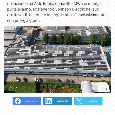
dell’azienda ad Asti, fornirà quasi 400 MWh di energia
pulita all’anno, sostenendo Johnson Electric nel suo
obiettivo di alimentare le proprie attività esclusivamente
con energia green.
ESG