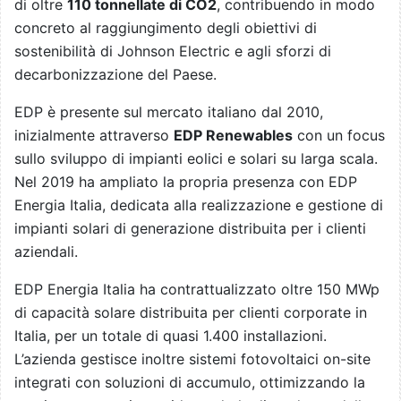
di oltre
110 tonnellate di CO2
, contribuendo in modo
concreto al raggiungimento degli obiettivi di
sostenibilità di Johnson Electric e agli sforzi di
decarbonizzazione del Paese.
EDP è presente sul mercato italiano dal 2010,
inizialmente attraverso
EDP Renewables
con un focus
sullo sviluppo di impianti eolici e solari su larga scala.
Nel 2019 ha ampliato la propria presenza con EDP
Energia Italia, dedicata alla realizzazione e gestione di
impianti solari di generazione distribuita per i clienti
aziendali.
EDP Energia Italia ha contrattualizzato oltre 150 MWp
di capacità solare distribuita per clienti corporate in
Italia, per un totale di quasi 1.400 installazioni.
L’azienda gestisce inoltre sistemi fotovoltaici on-site
integrati con soluzioni di accumulo, ottimizzando la