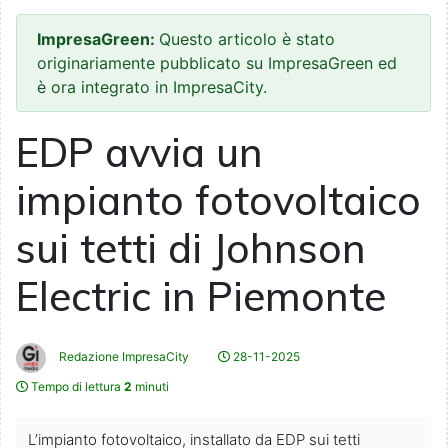
ImpresaGreen:
Questo articolo è stato
originariamente pubblicato su ImpresaGreen ed
è ora integrato in ImpresaCity.
EDP avvia un
impianto fotovoltaico
sui tetti di Johnson
Electric in Piemonte
Redazione ImpresaCity
28-11-2025
Tempo di lettura
2
minuti
L’impianto fotovoltaico, installato da EDP sui tetti