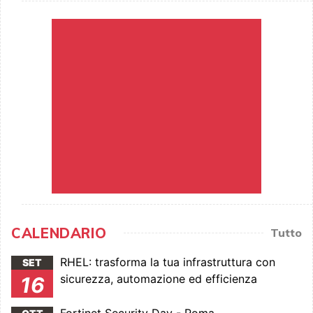
CALENDARIO
Tutto
RHEL: trasforma la tua infrastruttura con
SET
sicurezza, automazione ed efficienza
16