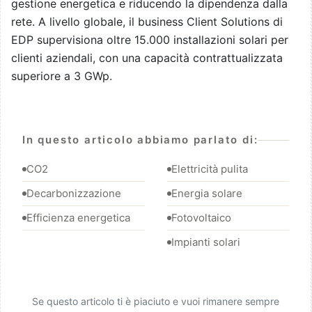
gestione energetica e riducendo la dipendenza dalla
rete. A livello globale, il business Client Solutions di
EDP supervisiona oltre 15.000 installazioni solari per
clienti aziendali, con una capacità contrattualizzata
superiore a 3 GWp.
In questo articolo abbiamo parlato di:
CO2
Elettricità pulita
Decarbonizzazione
Energia solare
Efficienza energetica
Fotovoltaico
Impianti solari
Se questo articolo ti è piaciuto e vuoi rimanere sempre