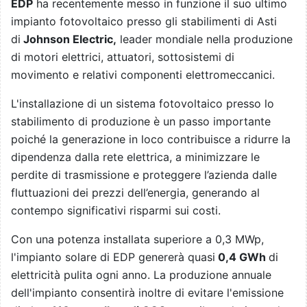
EDP
ha recentemente messo in funzione il suo ultimo
impianto fotovoltaico presso gli stabilimenti di Asti
di
Johnson Electric,
leader mondiale nella produzione
di motori elettrici, attuatori, sottosistemi di
movimento e relativi componenti elettromeccanici.
L'installazione di un sistema fotovoltaico presso lo
stabilimento di produzione è un passo importante
poiché la generazione in loco contribuisce a ridurre la
dipendenza dalla rete elettrica, a minimizzare le
perdite di trasmissione e proteggere l’azienda dalle
fluttuazioni dei prezzi dell’energia, generando al
contempo significativi risparmi sui costi.
Con una potenza installata superiore a 0,3 MWp,
l'impianto solare di EDP genererà quasi
0,4 GWh
di
elettricità pulita ogni anno. La produzione annuale
dell'impianto consentirà inoltre di evitare l'emissione