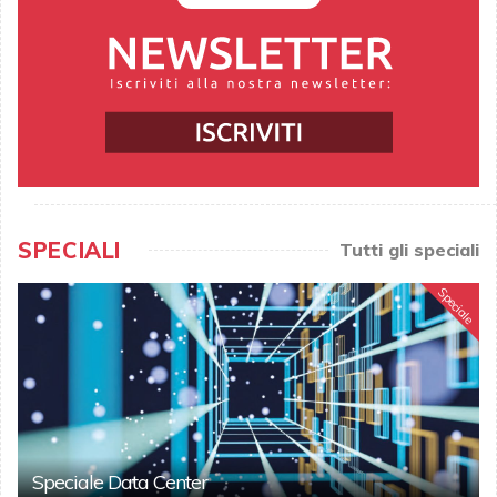
SPECIALI
Tutti gli speciali
Speciale
Speciale Data Center