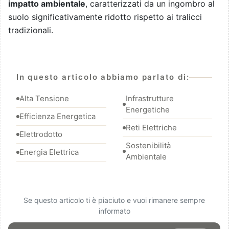
impatto ambientale
, caratterizzati da un ingombro al
suolo significativamente ridotto rispetto ai tralicci
tradizionali.
In questo articolo abbiamo parlato di:
Alta Tensione
Infrastrutture
Energetiche
Efficienza Energetica
Reti Elettriche
Elettrodotto
Sostenibilità
Energia Elettrica
Ambientale
Se questo articolo ti è piaciuto e vuoi rimanere sempre
informato