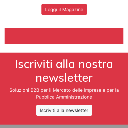
Leggi il Magazine
Iscriviti alla nostra
newsletter
Soluzioni B2B per il Mercato delle Imprese e per la
Pubblica Amministrazione
Iscriviti alla newsletter