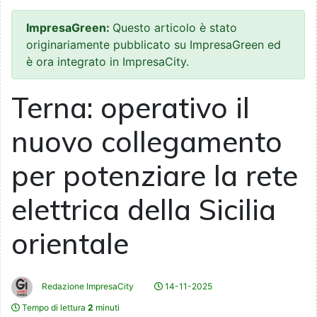
ImpresaGreen:
Questo articolo è stato
originariamente pubblicato su ImpresaGreen ed
è ora integrato in ImpresaCity.
Terna: operativo il
nuovo collegamento
per potenziare la rete
elettrica della Sicilia
orientale
Redazione ImpresaCity
14-11-2025
Tempo di lettura
2
minuti