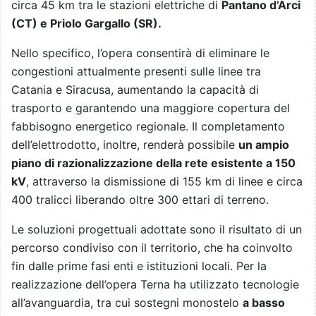
circa 45 km tra le stazioni elettriche di
Pantano d’Arci
(CT) e Priolo Gargallo (SR).
Nello specifico, l’opera consentirà di eliminare le
congestioni attualmente presenti sulle linee tra
Catania e Siracusa, aumentando la capacità di
trasporto e garantendo una maggiore copertura del
fabbisogno energetico regionale. Il completamento
dell’elettrodotto, inoltre, renderà possibile
un ampio
piano di razionalizzazione della rete esistente a 150
kV
, attraverso la dismissione di 155 km di linee e circa
400 tralicci liberando oltre 300 ettari di terreno.
Le soluzioni progettuali adottate sono il risultato di un
percorso condiviso con il territorio, che ha coinvolto
fin dalle prime fasi enti e istituzioni locali. Per la
realizzazione dell’opera Terna ha utilizzato tecnologie
all’avanguardia, tra cui sostegni monostelo
a basso