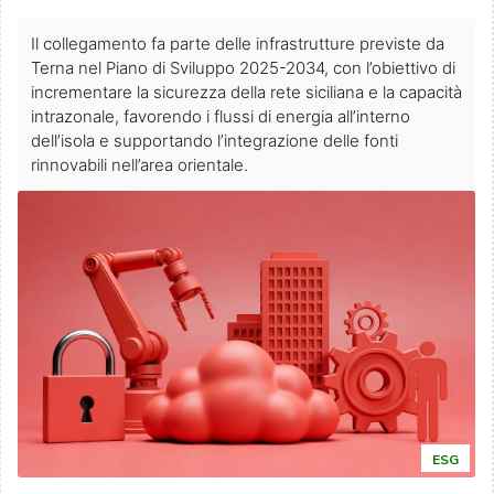
Il collegamento fa parte delle infrastrutture previste da
Terna nel Piano di Sviluppo 2025-2034, con l’obiettivo di
incrementare la sicurezza della rete siciliana e la capacità
intrazonale, favorendo i flussi di energia all’interno
dell’isola e supportando l’integrazione delle fonti
rinnovabili nell’area orientale.
ESG