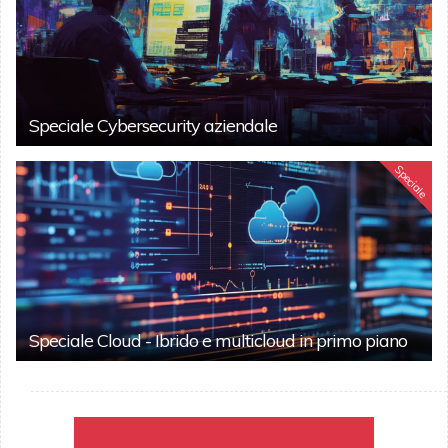
Speciale Cybersecurity aziendale
Speciale
Speciale Cloud - Ibrido e multicloud in primo piano