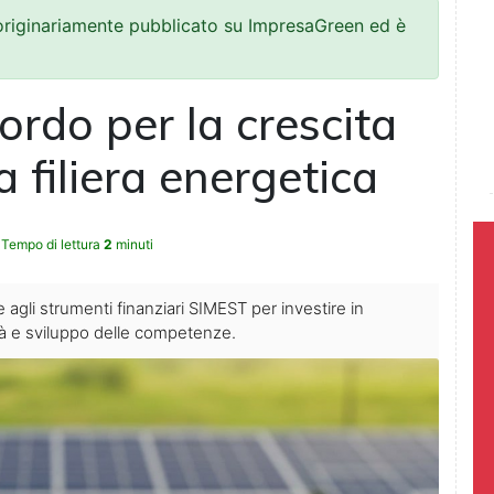
 originariamente pubblicato su ImpresaGreen ed è
ordo per la crescita
a filiera energetica
Tempo di lettura
2
minuti
 agli strumenti finanziari SIMEST per investire in
ità e sviluppo delle competenze.