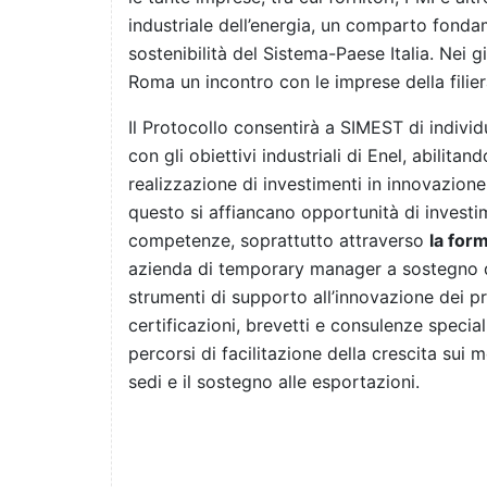
industriale dell’energia, un comparto fondam
sostenibilità del Sistema-Paese Italia. Nei 
Roma un incontro con le imprese della filier
Il Protocollo consentirà a SIMEST di individ
con gli obiettivi industriali di Enel, abilita
realizzazione di investimenti in innovazione
questo si affiancano opportunità di investi
competenze, soprattutto attraverso
la for
azienda di temporary manager a sostegno d
strumenti di supporto all’innovazione dei pr
certificazioni, brevetti e consulenze specia
percorsi di facilitazione della crescita sui m
sedi e il sostegno alle esportazioni.