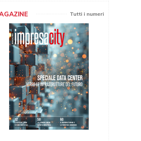
AGAZINE
Tutti i numeri