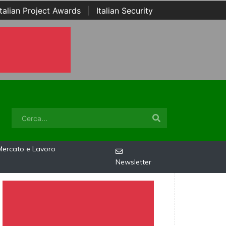
Italian Project Awards
|
Italian Security
Mercato e Lavoro
Newsletter