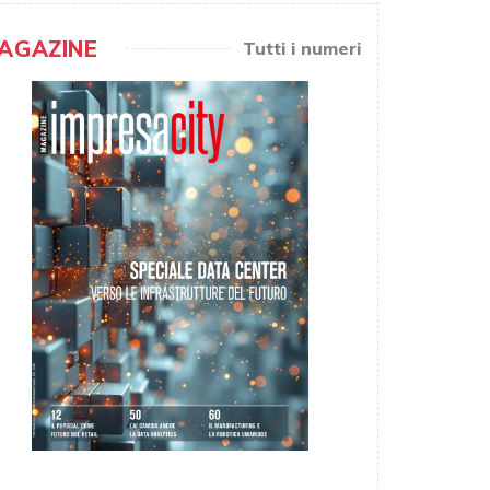
AGAZINE
Tutti i numeri