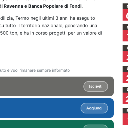
di Ravenna e Banca Popolare di Fondi.
edilizia, Termo negli ultimi 3 anni ha eseguito
 su tutto il territorio nazionale, generando una
500 ton, e ha in corso progetti per un valore di
ciuto e vuoi rimanere sempre informato
Iscriviti
Aggiungi