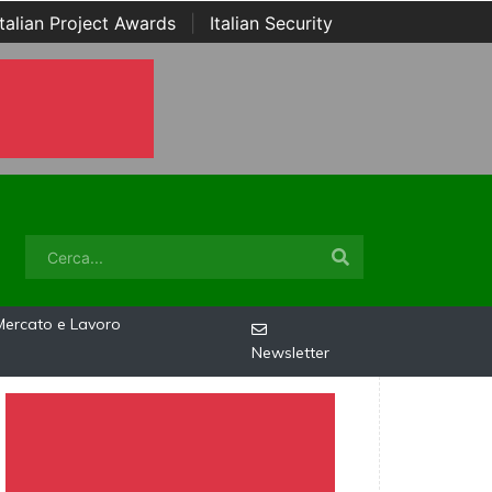
Italian Project Awards
|
Italian Security
Mercato e Lavoro
Newsletter